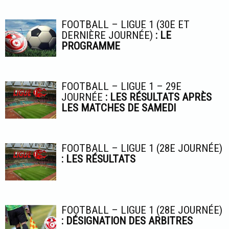
FOOTBALL – LIGUE 1 (30E ET
DERNIÈRE JOURNÉE)
: LE
PROGRAMME
FOOTBALL – LIGUE 1 – 29E
JOURNÉE
: LES RÉSULTATS APRÈS
LES MATCHES DE SAMEDI
FOOTBALL – LIGUE 1 (28E JOURNÉE)
: LES RÉSULTATS
FOOTBALL – LIGUE 1 (28E JOURNÉE)
: DÉSIGNATION DES ARBITRES