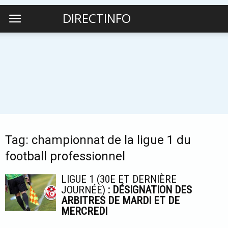
DIRECTINFO
Tag: championnat de la ligue 1 du
football professionnel
LIGUE 1 (30E ET DERNIÈRE
JOURNÉE)
: DÉSIGNATION DES
ARBITRES DE MARDI ET DE
MERCREDI