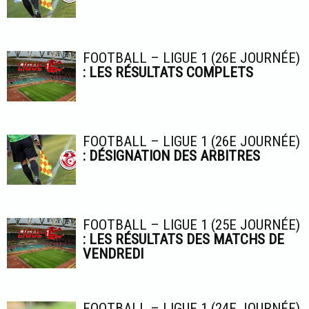
FOOTBALL – LIGUE 1 (26E JOURNÉE)
: LES RÉSULTATS COMPLETS
FOOTBALL – LIGUE 1 (26E JOURNÉE)
: DÉSIGNATION DES ARBITRES
FOOTBALL – LIGUE 1 (25E JOURNÉE)
: LES RÉSULTATS DES MATCHS DE
VENDREDI
FOOTBALL – LIGUE 1 (24E JOURNÉE)