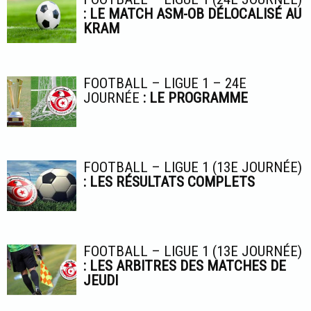
: LE MATCH ASM-OB DÉLOCALISÉ AU
KRAM
FOOTBALL – LIGUE 1 – 24E
JOURNÉE
: LE PROGRAMME
FOOTBALL – LIGUE 1 (13E JOURNÉE)
: LES RÉSULTATS COMPLETS
FOOTBALL – LIGUE 1 (13E JOURNÉE)
: LES ARBITRES DES MATCHES DE
JEUDI