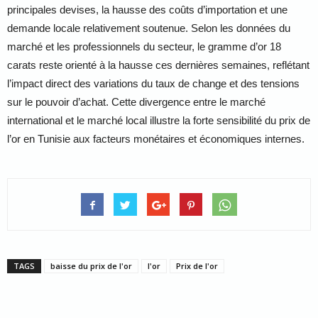
principales devises, la hausse des coûts d’importation et une
demande locale relativement soutenue. Selon les données du
marché et les professionnels du secteur, le gramme d’or 18
carats reste orienté à la hausse ces dernières semaines, reflétant
l’impact direct des variations du taux de change et des tensions
sur le pouvoir d’achat. Cette divergence entre le marché
international et le marché local illustre la forte sensibilité du prix de
l’or en Tunisie aux facteurs monétaires et économiques internes.
TAGS
baisse du prix de l'or
l'or
Prix de l'or