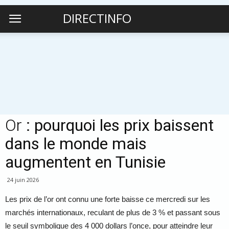
DIRECTINFO
Or
: pourquoi les prix baissent
dans le monde mais
augmentent en Tunisie
24 juin 2026
Les prix de l’or ont connu une forte baisse ce mercredi sur les
marchés internationaux, reculant de plus de 3 % et passant sous
le seuil symbolique des 4 000 dollars l’once, pour atteindre leur