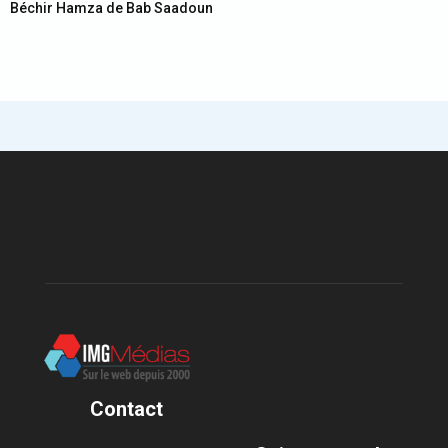
Béchir Hamza de Bab Saadoun
Contact