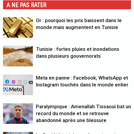
A NE PAS RATER
Or : pourquoi les prix baissent dans le
monde mais augmentent en Tunisie
Tunisie : fortes pluies et inondations
dans plusieurs gouvernorats
Meta en panne : Facebook, WhatsApp et
Instagram touchés dans le monde entier
Paralympique : Amenallah Tissaoui bat un
record du monde et se retrouve
abandonné après une blessure