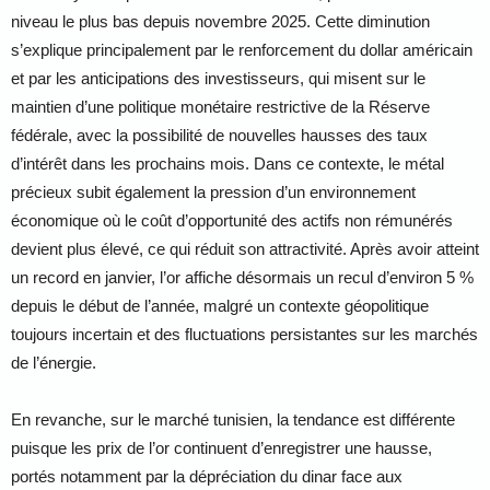
niveau le plus bas depuis novembre 2025. Cette diminution
s’explique principalement par le renforcement du dollar américain
et par les anticipations des investisseurs, qui misent sur le
maintien d’une politique monétaire restrictive de la Réserve
fédérale, avec la possibilité de nouvelles hausses des taux
d’intérêt dans les prochains mois. Dans ce contexte, le métal
précieux subit également la pression d’un environnement
économique où le coût d’opportunité des actifs non rémunérés
devient plus élevé, ce qui réduit son attractivité. Après avoir atteint
un record en janvier, l’or affiche désormais un recul d’environ 5 %
depuis le début de l’année, malgré un contexte géopolitique
toujours incertain et des fluctuations persistantes sur les marchés
de l’énergie.
En revanche, sur le marché tunisien, la tendance est différente
puisque les prix de l’or continuent d’enregistrer une hausse,
portés notamment par la dépréciation du dinar face aux