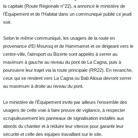
la capitale (Route Régionale n°22), a annoncé le ministère de
l’Équipement et de l’Habitat dans un communiqué publié ce jeudi
soir.
Selon le même communiqué, les usagers de la route en
provenance d’El Mourouj et de Hammamet et se dirigeant vers le
centre-ville, l’aéroport ou Bizerte sont appelés à serrer au
maximum à gauche au niveau du pont de La Cagna, puis à
poursuivre leur trajet via la route principale (RR22). En revanche,
ceux qui se rendent vers La Cagna ou Bab Alioua devront serrer
au maximum à droite au niveau du pont.
Le ministère de l’Équipement invite par ailleurs l’ensemble des
usagers de cette voie à faire preuve de vigilance, à respecter
scrupuleusement les panneaux de signalisation installés aux
abords du chantier et à réduire leur vitesse pour garantir leur
sécurité et celle des équipes travaillant sur le site.