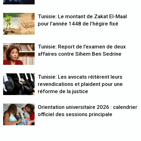
Tunisie: Le montant de Zakat El-Maal
pour l’année 1448 de l’hégire fixé
Tunisie: Report de l’examen de deux
affaires contre Sihem Ben Sedrine
Tunisie: Les avocats réitèrent leurs
revendications et plaident pour une
réforme de la justice
Orientation universitaire 2026 : calendrier
officiel des sessions principale