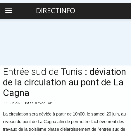
DIRECTINFO
Entrée sud de Tunis
: déviation
de la circulation au pont de La
Cagna
18 juin 2026
Par :
Di avec TAP
La circulation sera déviée à partir de 10h00, le samedi 20 juin, au
niveau du pont de La Cagna afin de permettre l’achèvement des
travaux de la troisième phase d’élargissement de l’entrée sud de