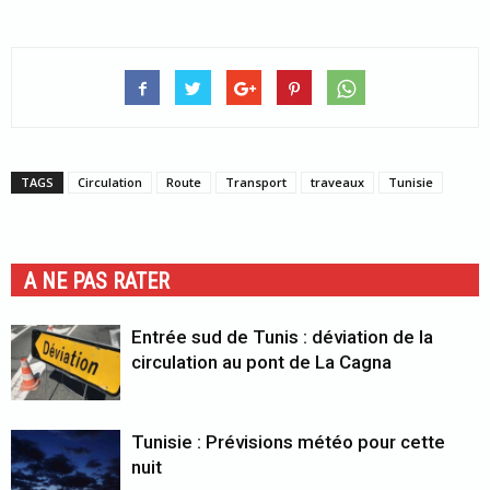
TAGS
Circulation
Route
Transport
traveaux
Tunisie
A NE PAS RATER
Entrée sud de Tunis : déviation de la
circulation au pont de La Cagna
Tunisie : Prévisions météo pour cette
nuit