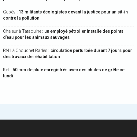
Gabès
: 13 militants écologistes devant la justice pour un sit-in
contre la pollution
Chaleur à Tataouine
: un employé pétrolier installe des points
d’eau pour les animaux sauvages
RN1 à Chouchet Radès
: circulation perturbée durant 7 jours pour
des travaux de réhabilitation
Kef
: 50 mm de pluie enregistrés avec des chutes de grêle ce
lundi