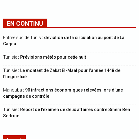
EN CONTINU
Entrée sud de Tunis
: déviation de la circulation au pont de La
Cagna
Tunisie
: Prévisions météo pour cette nuit
Tunisie
: Le montant de Zakat El-Maal pour l’année 1448 de
l’hégire fixé
Manouba
: 90 infractions économiques relevées lors d’une
campagne de contrôle
Tunisie
: Report de l’examen de deux affaires contre Sihem Ben
Sedrine