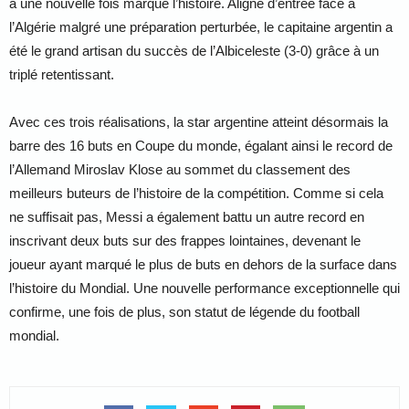
a une nouvelle fois marqué l’histoire. Aligné d’entrée face à
l’Algérie malgré une préparation perturbée, le capitaine argentin a
été le grand artisan du succès de l’Albiceleste (3-0) grâce à un
triplé retentissant.
Avec ces trois réalisations, la star argentine atteint désormais la
barre des 16 buts en Coupe du monde, égalant ainsi le record de
l’Allemand Miroslav Klose au sommet du classement des
meilleurs buteurs de l’histoire de la compétition. Comme si cela
ne suffisait pas, Messi a également battu un autre record en
inscrivant deux buts sur des frappes lointaines, devenant le
joueur ayant marqué le plus de buts en dehors de la surface dans
l’histoire du Mondial. Une nouvelle performance exceptionnelle qui
confirme, une fois de plus, son statut de légende du football
mondial.