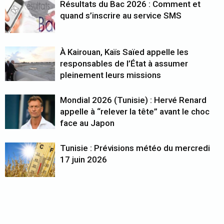
Résultats du Bac 2026 : Comment et
quand s’inscrire au service SMS
À Kairouan, Kaïs Saïed appelle les
responsables de l’État à assumer
pleinement leurs missions
Mondial 2026 (Tunisie) : Hervé Renard
appelle à “relever la tête” avant le choc
face au Japon
Tunisie : Prévisions météo du mercredi
17 juin 2026