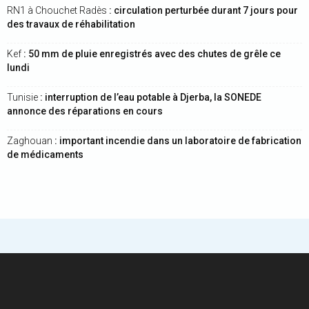
RN1 à Chouchet Radès
: circulation perturbée durant 7 jours pour
des travaux de réhabilitation
Kef
: 50 mm de pluie enregistrés avec des chutes de grêle ce
lundi
Tunisie
: interruption de l’eau potable à Djerba, la SONEDE
annonce des réparations en cours
Zaghouan
: important incendie dans un laboratoire de fabrication
de médicaments