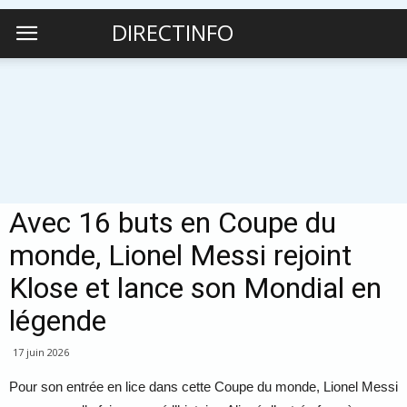
DIRECTINFO
Avec 16 buts en Coupe du
monde, Lionel Messi rejoint
Klose et lance son Mondial en
légende
17 juin 2026
Pour son entrée en lice dans cette Coupe du monde, Lionel Messi