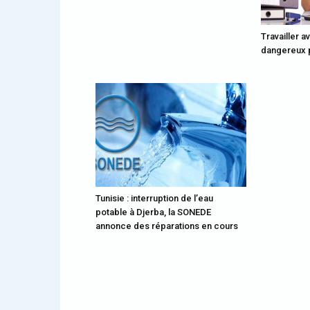
Travailler a
dangereux p
Tunisie : interruption de l’eau
potable à Djerba, la SONEDE
annonce des réparations en cours