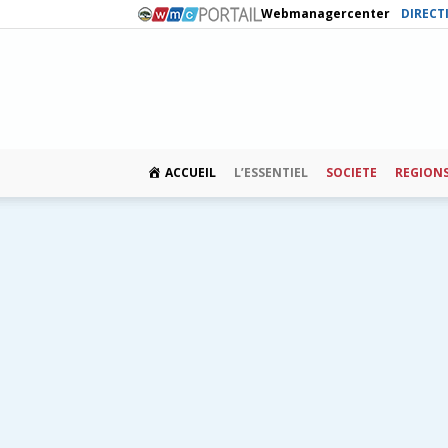
Webmanagercenter
DIRECT
ACCUEIL
L’ESSENTIEL
SOCIETE
REGION