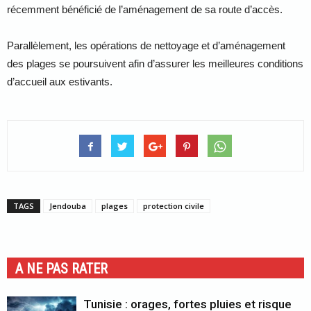
récemment bénéficié de l’aménagement de sa route d’accès.
Parallèlement, les opérations de nettoyage et d’aménagement
des plages se poursuivent afin d’assurer les meilleures conditions
d’accueil aux estivants.
TAGS
Jendouba
plages
protection civile
A NE PAS RATER
Tunisie : orages, fortes pluies et risque