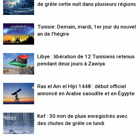
de grêle cette nuit dans plusieurs régions
Tunisie: Demain, mardi, 1er jour du nouvel
an de l’hégire
Libye : libération de 12 Tunisiens retenus
pendant deux jours à Zawiya
Ras el Am el Hijri 1448 : début officiel
annoncé en Arabie saoudite et en Égypte
Kef : 50 mm de pluie enregistrés avec
des chutes de grêle ce lundi