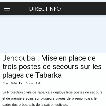
DIRECTINFO
Jendouba
: Mise en place de
trois postes de secours sur les
plages de Tabarka
2 juin 2026
Par :
Di avec TAP
La Protection civile de Tabarka a déployé trois postes de secours
et de premiers soins sur plusieurs plages de la région dans le
cadre des préparatifs de la saison estivale.