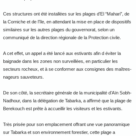
Ces structures ont été installées sur les plages d’El “Mahari”, de
la Corniche et de l’île, en attendant la mise en place de dispositifs
similaires sur les autres plages du gouvernorat, selon un
communiqué de la direction régionale de la Protection civile.
A cet effet, un appel a été lancé aux estivants afin d éviter la
baignade dans les zones non surveillées, en particulier les
secteurs rocheux, et à se conformer aux consignes des maîtres-
nageurs sauveteurs.
De son côté, la secrétaire générale de la municipalité d’Aïn Sobh-
Nadhour, dans la délégation de Tabarka, a affirmé que la plage de
Berekouch est prête à accueillir les visiteurs et les estivants.
Très prisée pour son emplacement offrant une vue panoramique
sur Tabarka et son environnement forestier, cette plage a