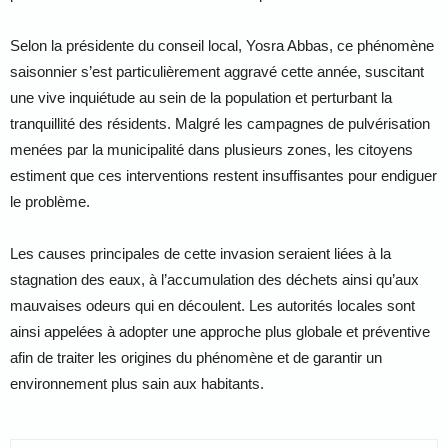
Selon la présidente du conseil local, Yosra Abbas, ce phénomène
saisonnier s’est particulièrement aggravé cette année, suscitant
une vive inquiétude au sein de la population et perturbant la
tranquillité des résidents. Malgré les campagnes de pulvérisation
menées par la municipalité dans plusieurs zones, les citoyens
estiment que ces interventions restent insuffisantes pour endiguer
le problème.
Les causes principales de cette invasion seraient liées à la
stagnation des eaux, à l’accumulation des déchets ainsi qu’aux
mauvaises odeurs qui en découlent. Les autorités locales sont
ainsi appelées à adopter une approche plus globale et préventive
afin de traiter les origines du phénomène et de garantir un
environnement plus sain aux habitants.