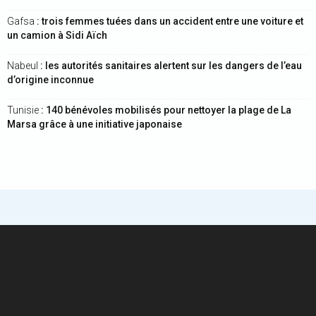
Gafsa
: trois femmes tuées dans un accident entre une voiture et
un camion à Sidi Aïch
Nabeul
: les autorités sanitaires alertent sur les dangers de l’eau
d’origine inconnue
Tunisie
: 140 bénévoles mobilisés pour nettoyer la plage de La
Marsa grâce à une initiative japonaise