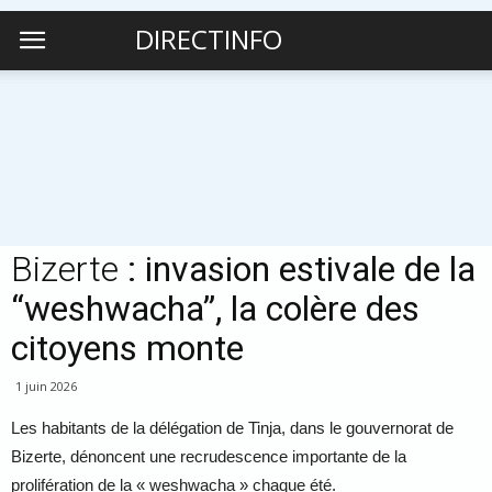
DIRECTINFO
Bizerte
: invasion estivale de la
“weshwacha”, la colère des
citoyens monte
1 juin 2026
Les habitants de la délégation de Tinja, dans le gouvernorat de
Bizerte, dénoncent une recrudescence importante de la
prolifération de la « weshwacha » chaque été.