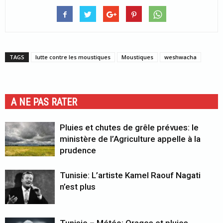
TAGS
lutte contre les moustiques
Moustiques
weshwacha
A NE PAS RATER
Pluies et chutes de grêle prévues: le
ministère de l’Agriculture appelle à la
prudence
Tunisie: L’artiste Kamel Raouf Nagati
n’est plus