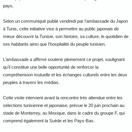
pays.
Selon un communiqué publié vendredi par l’ambassade du Japon
à Tunis, cette initiative vise à permettre au public japonais de
mieux découvrir la Tunisie, son histoire, sa culture, le quotidien de
ses habitants ainsi que l’hospitalité du peuple tunisien.
L’ambassade a affirmé soutenir pleinement ce projet, soulignant
qu’il constitue une belle opportunité de renforcer la
compréhension mutuelle et les échanges culturels entre les deux
peuples à travers les médias.
Cette visite intervient avant la rencontre très attendue entre les
sélections tunisienne et japonaise, prévue le 20 juin prochain au
stade de Monterrey, au Mexique, dans le cadre du groupe F, qui
comprend également la Suède et les Pays-Bas.