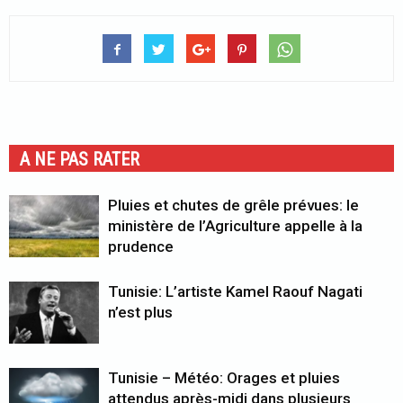
A NE PAS RATER
Pluies et chutes de grêle prévues: le
ministère de l’Agriculture appelle à la
prudence
Tunisie: L’artiste Kamel Raouf Nagati
n’est plus
Tunisie – Météo: Orages et pluies
attendus après-midi dans plusieurs