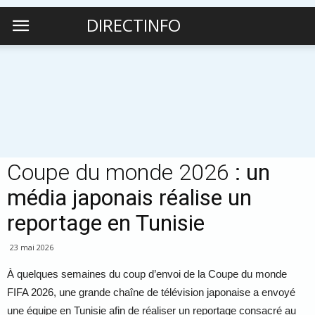
DIRECTINFO
Coupe du monde 2026
: un
média japonais réalise un
reportage en Tunisie
23 mai 2026
À quelques semaines du coup d’envoi de la Coupe du monde
FIFA 2026, une grande chaîne de télévision japonaise a envoyé
une équipe en Tunisie afin de réaliser un reportage consacré au