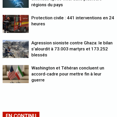
régions du pays
Protection civile : 441 interventions en 24
heures
Agression sioniste contre Ghaza: le bilan
s’alourdit à 73.003 martyrs et 173.252
blessés
Washington et Téhéran concluent un
accord-cadre pour mettre fin à leur
guerre
EN CONTINU