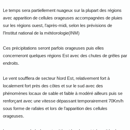
Le temps sera partiellement nuageux sur la plupart des régions
avec apparition de cellules orageuses accompagnées de pluies
sur les régions ouest, l’après-midi, selon les prévisions de
l’Institut national de la météorologie(INM)
Ces précipitations seront parfois orageuses puis elles
concerneront quelques régions Est avec des chutes de grêles par
endroits.
Le vent soufflera de secteur Nord Est, relativement fort à
localement fort près des côtes et sur le sud avec des
phénomènes locaux de sable et faible à modéré ailleurs puis se
renforçant avec une vitesse dépassant temporairement 70Km/h
sous forme de rafales et lors de l’apparition des cellules
orageuses.