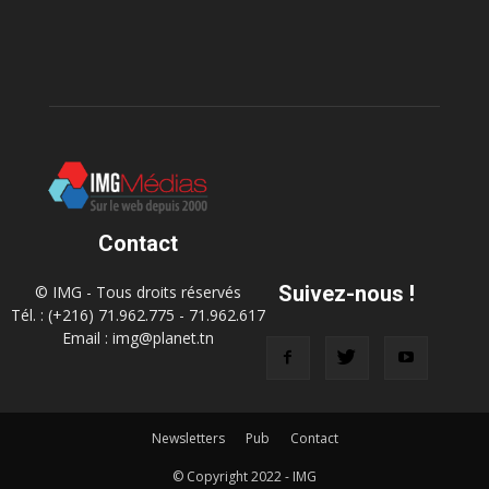
Contact
Suivez-nous !
© IMG - Tous droits réservés
Tél. : (+216) 71.962.775 - 71.962.617
Email : img@planet.tn
Newsletters
Pub
Contact
© Copyright 2022 - IMG