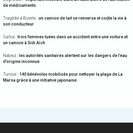
de médicaments
Tragédie à Bizerte
: un camion de lait se renverse et coûte la vie à
son conducteur
Gafsa
: trois femmes tuées dans un accident entre une voiture et
un camion à Sidi Aïch
Nabeul
: les autorités sanitaires alertent sur les dangers de l’eau
d’origine inconnue
Tunisie
: 140 bénévoles mobilisés pour nettoyer la plage de La
Marsa grâce à une initiative japonaise