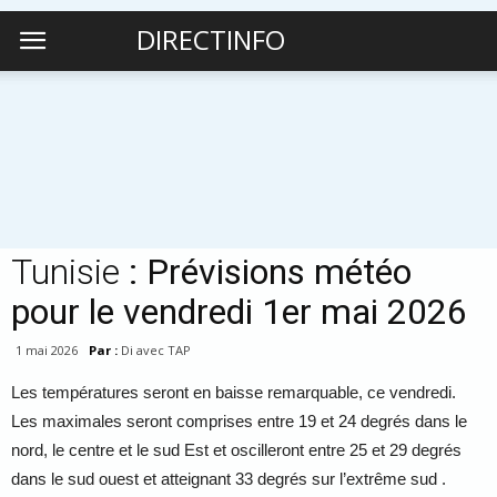
DIRECTINFO
Tunisie
: Prévisions météo
pour le vendredi 1er mai 2026
1 mai 2026
Par :
Di avec TAP
Les températures seront en baisse remarquable, ce vendredi.
Les maximales seront comprises entre 19 et 24 degrés dans le
nord, le centre et le sud Est et oscilleront entre 25 et 29 degrés
dans le sud ouest et atteignant 33 degrés sur l’extrême sud .