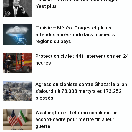
n’est plus
Tunisie – Météo: Orages et pluies
attendus après-midi dans plusieurs
régions du pays
Protection civile : 441 interventions en 24
heures
Agression sioniste contre Ghaza: le bilan
s’alourdit à 73.003 martyrs et 173.252
blessés
Washington et Téhéran concluent un
accord-cadre pour mettre fin à leur
guerre