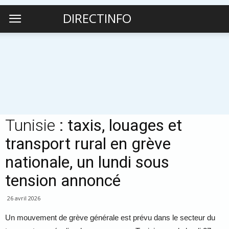
DIRECTINFO
Tunisie
: taxis, louages et
transport rural en grève
nationale, un lundi sous
tension annoncé
26 avril 2026
Un mouvement de grève générale est prévu dans le secteur du