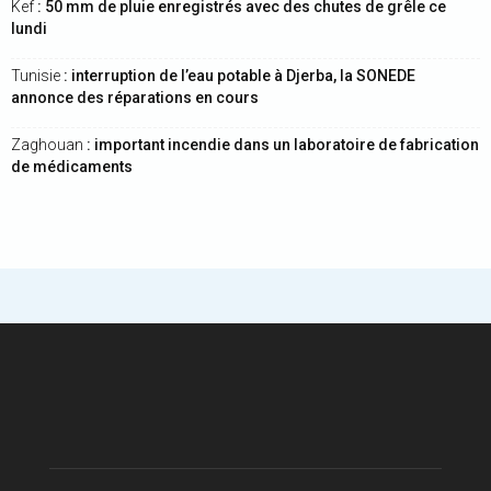
Kef
: 50 mm de pluie enregistrés avec des chutes de grêle ce
lundi
Tunisie
: interruption de l’eau potable à Djerba, la SONEDE
annonce des réparations en cours
Zaghouan
: important incendie dans un laboratoire de fabrication
de médicaments