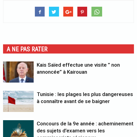
A NE PAS RATER
Kais Saïed effectue une visite ” non
annoncée” à Kairouan
Tunisie : les plages les plus dangereuses
à connaître avant de se baigner
Concours de la 9e année : acheminement
des sujets d’examen vers les