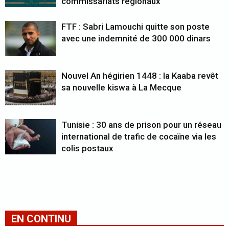
commissariats régionaux
FTF : Sabri Lamouchi quitte son poste
avec une indemnité de 300 000 dinars
Nouvel An hégirien 1448 : la Kaaba revêt
sa nouvelle kiswa à La Mecque
Tunisie : 30 ans de prison pour un réseau
international de trafic de cocaïne via les
colis postaux
EN CONTINU