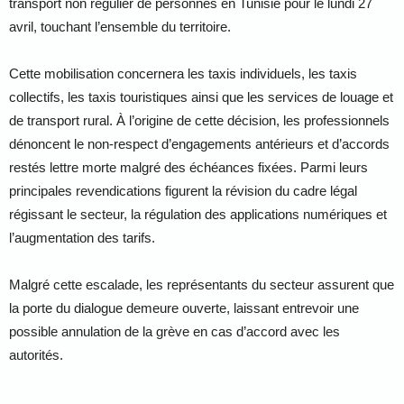
transport non régulier de personnes en Tunisie pour le lundi 27
avril, touchant l’ensemble du territoire.
Cette mobilisation concernera les taxis individuels, les taxis
collectifs, les taxis touristiques ainsi que les services de louage et
de transport rural. À l’origine de cette décision, les professionnels
dénoncent le non-respect d’engagements antérieurs et d’accords
restés lettre morte malgré des échéances fixées. Parmi leurs
principales revendications figurent la révision du cadre légal
régissant le secteur, la régulation des applications numériques et
l’augmentation des tarifs.
Malgré cette escalade, les représentants du secteur assurent que
la porte du dialogue demeure ouverte, laissant entrevoir une
possible annulation de la grève en cas d’accord avec les
autorités.