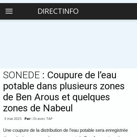
DIRECTINFO
SONEDE
: Coupure de l’eau
potable dans plusieurs zones
de Ben Arous et quelques
zones de Nabeul
3 mai 2025
Par :
Di avec TAP
Une coupure de la distribution de l’eau potable sera enregistrée