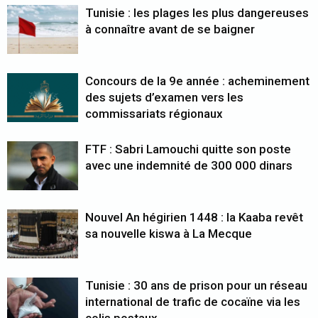
Tunisie : les plages les plus dangereuses
à connaître avant de se baigner
Concours de la 9e année : acheminement
des sujets d’examen vers les
commissariats régionaux
FTF : Sabri Lamouchi quitte son poste
avec une indemnité de 300 000 dinars
Nouvel An hégirien 1448 : la Kaaba revêt
sa nouvelle kiswa à La Mecque
Tunisie : 30 ans de prison pour un réseau
international de trafic de cocaïne via les