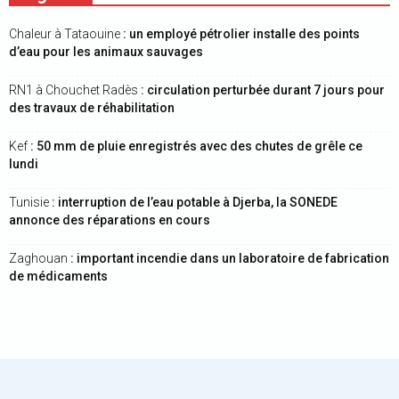
Chaleur à Tataouine
: un employé pétrolier installe des points
d’eau pour les animaux sauvages
RN1 à Chouchet Radès
: circulation perturbée durant 7 jours pour
des travaux de réhabilitation
Kef
: 50 mm de pluie enregistrés avec des chutes de grêle ce
lundi
Tunisie
: interruption de l’eau potable à Djerba, la SONEDE
annonce des réparations en cours
Zaghouan
: important incendie dans un laboratoire de fabrication
de médicaments