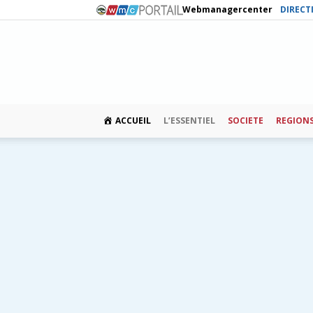
Webmanagercenter
DIRECT
ACCUEIL
L’ESSENTIEL
SOCIETE
REGION