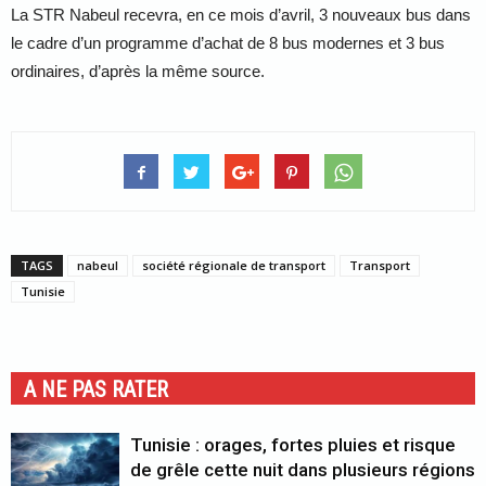
La STR Nabeul recevra, en ce mois d’avril, 3 nouveaux bus dans
le cadre d’un programme d’achat de 8 bus modernes et 3 bus
ordinaires, d’après la même source.
TAGS
nabeul
société régionale de transport
Transport
Tunisie
A NE PAS RATER
Tunisie : orages, fortes pluies et risque
de grêle cette nuit dans plusieurs régions