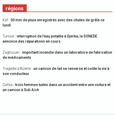
régions
Kef
: 50 mm de pluie enregistrés avec des chutes de grêle ce
lundi
Tunisie
: interruption de l’eau potable à Djerba, la SONEDE
annonce des réparations en cours
Zaghouan
: important incendie dans un laboratoire de fabrication
de médicaments
Tragédie à Bizerte
: un camion de lait se renverse et coûte la vie à
son conducteur
Gafsa
: trois femmes tuées dans un accident entre une voiture et
un camion à Sidi Aïch