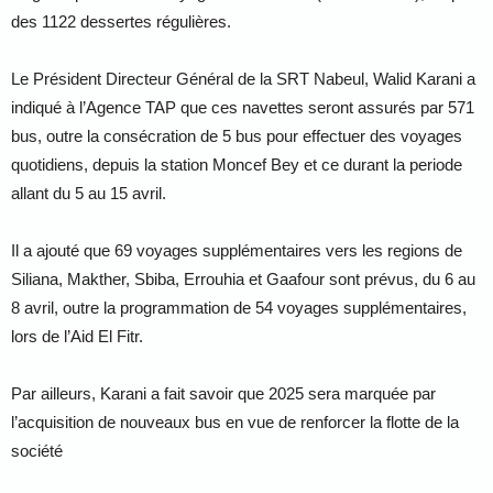
des 1122 dessertes régulières.
Le Président Directeur Général de la SRT Nabeul, Walid Karani a
indiqué à l’Agence TAP que ces navettes seront assurés par 571
bus, outre la consécration de 5 bus pour effectuer des voyages
quotidiens, depuis la station Moncef Bey et ce durant la periode
allant du 5 au 15 avril.
Il a ajouté que 69 voyages supplémentaires vers les regions de
Siliana, Makther, Sbiba, Errouhia et Gaafour sont prévus, du 6 au
8 avril, outre la programmation de 54 voyages supplémentaires,
lors de l’Aid El Fitr.
Par ailleurs, Karani a fait savoir que 2025 sera marquée par
l’acquisition de nouveaux bus en vue de renforcer la flotte de la
société