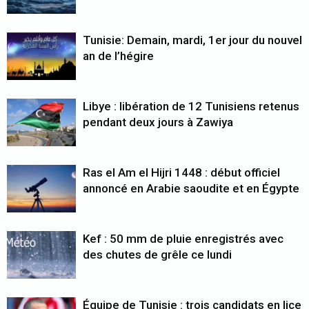
Tunisie: Demain, mardi, 1er jour du nouvel
an de l’hégire
Libye : libération de 12 Tunisiens retenus
pendant deux jours à Zawiya
Ras el Am el Hijri 1448 : début officiel
annoncé en Arabie saoudite et en Égypte
Kef : 50 mm de pluie enregistrés avec
des chutes de grêle ce lundi
Équipe de Tunisie : trois candidats en lice