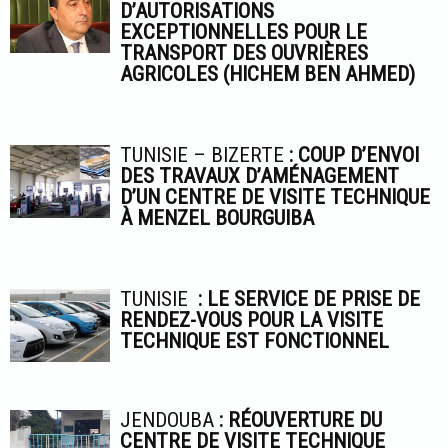
D’AUTORISATIONS
EXCEPTIONNELLES POUR LE
TRANSPORT DES OUVRIÈRES
AGRICOLES (HICHEM BEN AHMED)
TUNISIE – BIZERTE
: COUP D’ENVOI
DES TRAVAUX D’AMÉNAGEMENT
D’UN CENTRE DE VISITE TECHNIQUE
À MENZEL BOURGUIBA
TUNISIE
: LE SERVICE DE PRISE DE
RENDEZ-VOUS POUR LA VISITE
TECHNIQUE EST FONCTIONNEL
JENDOUBA
: RÉOUVERTURE DU
CENTRE DE VISITE TECHNIQUE