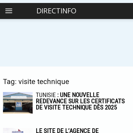
DIRECTINFO
Tag: visite technique
TUNISIE
: UNE NOUVELLE
REDEVANCE SUR LES CERTIFICATS
DE VISITE TECHNIQUE DÈS 2025
LE SITE DE L’AGENCE DE