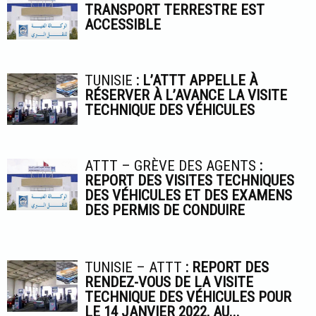
TRANSPORT TERRESTRE EST
ACCESSIBLE
TUNISIE
: L’ATTT APPELLE À
RÉSERVER À L’AVANCE LA VISITE
TECHNIQUE DES VÉHICULES
ATTT – GRÈVE DES AGENTS
:
REPORT DES VISITES TECHNIQUES
DES VÉHICULES ET DES EXAMENS
DES PERMIS DE CONDUIRE
TUNISIE – ATTT
: REPORT DES
RENDEZ-VOUS DE LA VISITE
TECHNIQUE DES VÉHICULES POUR
LE 14 JANVIER 2022, AU...