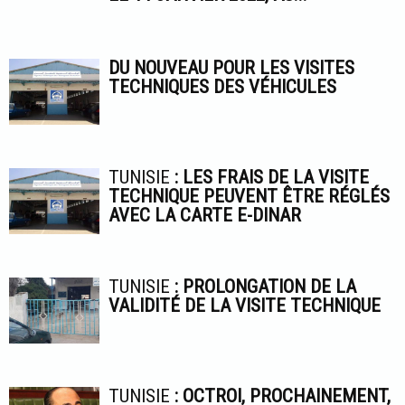
DU NOUVEAU POUR LES VISITES
TECHNIQUES DES VÉHICULES
TUNISIE
: LES FRAIS DE LA VISITE
TECHNIQUE PEUVENT ÊTRE RÉGLÉS
AVEC LA CARTE E-DINAR
TUNISIE
: PROLONGATION DE LA
VALIDITÉ DE LA VISITE TECHNIQUE
TUNISIE
: OCTROI, PROCHAINEMENT,