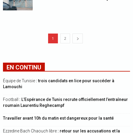
1
2
EN CONTINU
Équipe de Tunisie
: trois candidats en lice pour succéder à
Lamouchi
Football
: L’Espérance de Tunis recrute officiellement l’entraîneur
roumain Laurentiu Reghecampf
Travailler avant 10h du matin est dangereux pour la santé
Ezzedine Bach Chaouch libre
: retour sur les accusations et la