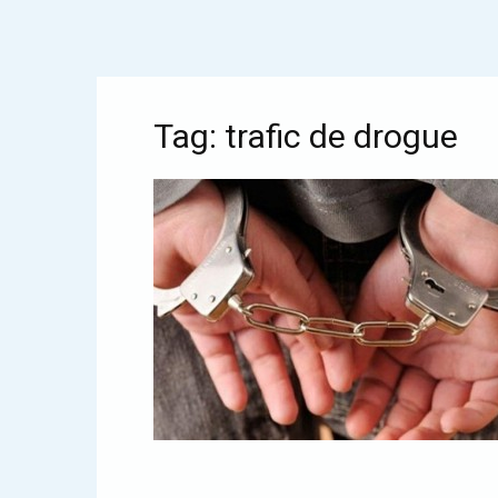
Tag: trafic de drogue