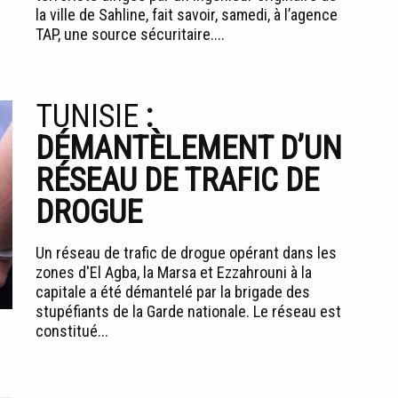
la ville de Sahline, fait savoir, samedi, à l’agence
TAP, une source sécuritaire....
TUNISIE
:
DÉMANTÈLEMENT D’UN
RÉSEAU DE TRAFIC DE
DROGUE
Un réseau de trafic de drogue opérant dans les
zones d'El Agba, la Marsa et Ezzahrouni à la
capitale a été démantelé par la brigade des
stupéfiants de la Garde nationale. Le réseau est
constitué...