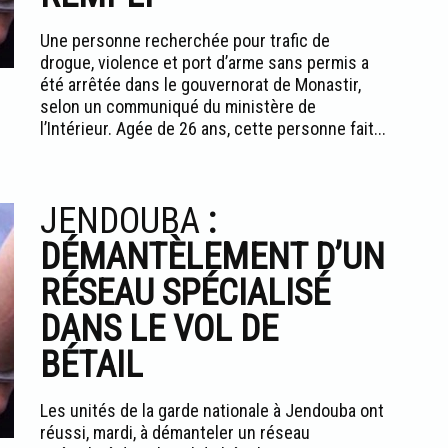
Une personne recherchée pour trafic de
drogue, violence et port d’arme sans permis a
été arrêtée dans le gouvernorat de Monastir,
selon un communiqué du ministère de
l’Intérieur. Agée de 26 ans, cette personne fait...
JENDOUBA
:
DÉMANTÈLEMENT D’UN
RÉSEAU SPÉCIALISÉ
DANS LE VOL DE
BÉTAIL
Les unités de la garde nationale à Jendouba ont
réussi, mardi, à démanteler un réseau