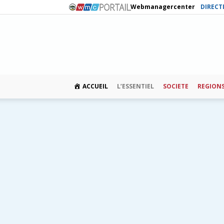
Webmanagercenter
DIRECT
ACCUEIL
L’ESSENTIEL
SOCIETE
REGION