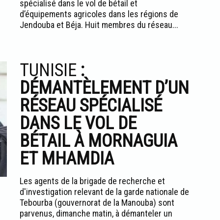
spécialisé dans le vol de bétail et
d’équipements agricoles dans les régions de
Jendouba et Béja. Huit membres du réseau...
TUNISIE
:
DÉMANTÈLEMENT D’UN
RÉSEAU SPÉCIALISÉ
DANS LE VOL DE
BÉTAIL À MORNAGUIA
ET MHAMDIA
Les agents de la brigade de recherche et
d'investigation relevant de la garde nationale de
Tebourba (gouvernorat de la Manouba) sont
parvenus, dimanche matin, à démanteler un