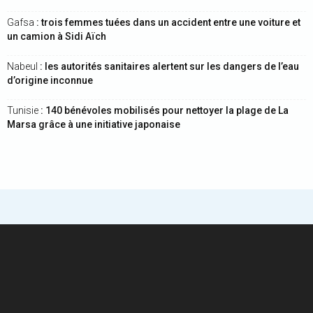
Gafsa
: trois femmes tuées dans un accident entre une voiture et
un camion à Sidi Aïch
Nabeul
: les autorités sanitaires alertent sur les dangers de l’eau
d’origine inconnue
Tunisie
: 140 bénévoles mobilisés pour nettoyer la plage de La
Marsa grâce à une initiative japonaise