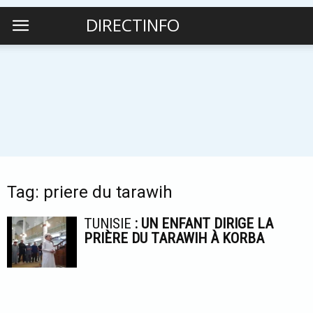
DIRECTINFO
Tag: priere du tarawih
TUNISIE
: UN ENFANT DIRIGE LA
PRIÈRE DU TARAWIH À KORBA