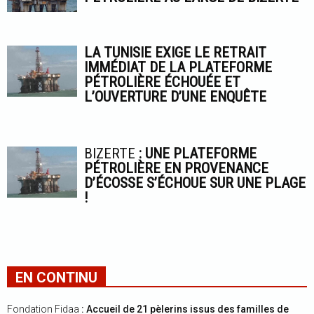
LA TUNISIE EXIGE LE RETRAIT
IMMÉDIAT DE LA PLATEFORME
PÉTROLIÈRE ÉCHOUÉE ET
L’OUVERTURE D’UNE ENQUÊTE
BIZERTE
: UNE PLATEFORME
PÉTROLIÈRE EN PROVENANCE
D’ÉCOSSE S’ÉCHOUE SUR UNE PLAGE
!
EN CONTINU
Fondation Fidaa
: Accueil de 21 pèlerins issus des familles de