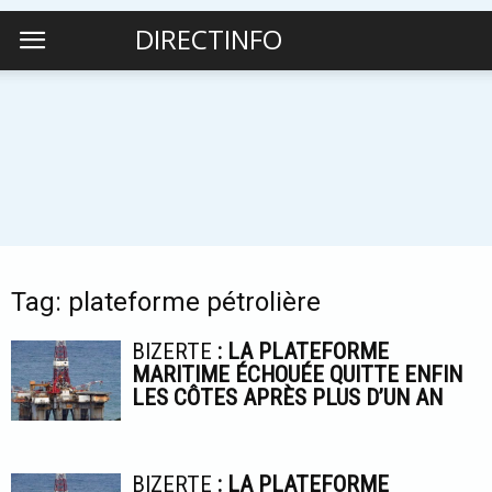
DIRECTINFO
Tag: plateforme pétrolière
BIZERTE
: LA PLATEFORME
MARITIME ÉCHOUÉE QUITTE ENFIN
LES CÔTES APRÈS PLUS D’UN AN
BIZERTE
: LA PLATEFORME