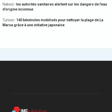
Nabeul
: les autorités sanitaires alertent sur les dangers de l’eau
d’origine inconnue
Tunisie
: 140 bénévoles mobilisés pour nettoyer la plage de La
Marsa grâce à une initiative japonaise