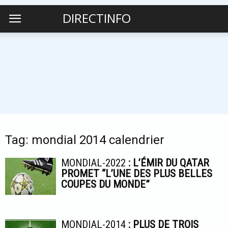
DIRECTINFO
Tag: mondial 2014 calendrier
MONDIAL-2022
: L’ÉMIR DU QATAR
PROMET “L’UNE DES PLUS BELLES
COUPES DU MONDE”
MONDIAL-2014
: PLUS DE TROIS