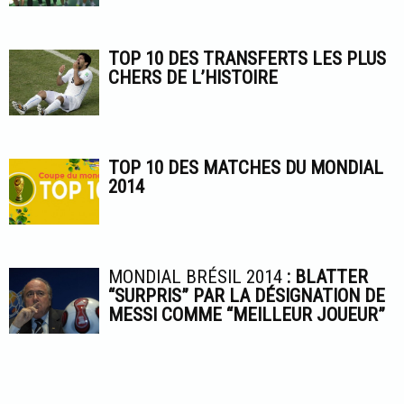
TOP 10 DES TRANSFERTS LES PLUS
CHERS DE L’HISTOIRE
TOP 10 DES MATCHES DU MONDIAL
2014
MONDIAL BRÉSIL 2014
: BLATTER
“SURPRIS” PAR LA DÉSIGNATION DE
MESSI COMME “MEILLEUR JOUEUR”