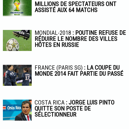
MILLIONS DE SPECTATEURS ONT
ASSISTÉ AUX 64 MATCHS
MONDIAL-2018
: POUTINE REFUSE DE
RÉDUIRE LE NOMBRE DES VILLES
HÔTES EN RUSSIE
FRANCE (PARIS SG)
: LA COUPE DU
MONDE 2014 FAIT PARTIE DU PASSÉ
COSTA RICA
: JORGE LUIS PINTO
QUITTE SON POSTE DE
SÉLECTIONNEUR