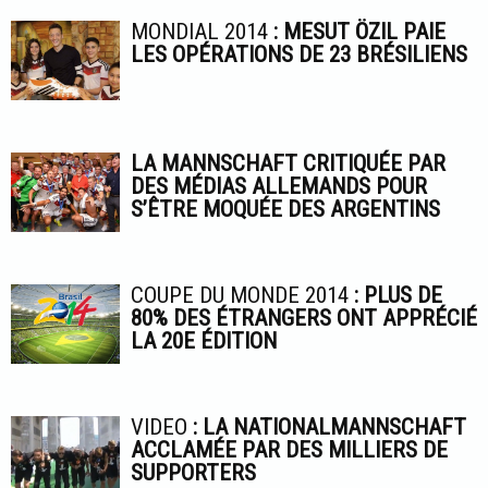
MONDIAL 2014
: MESUT ÖZIL PAIE
LES OPÉRATIONS DE 23 BRÉSILIENS
LA MANNSCHAFT CRITIQUÉE PAR
DES MÉDIAS ALLEMANDS POUR
S’ÊTRE MOQUÉE DES ARGENTINS
COUPE DU MONDE 2014
: PLUS DE
80% DES ÉTRANGERS ONT APPRÉCIÉ
LA 20E ÉDITION
VIDEO
: LA NATIONALMANNSCHAFT
ACCLAMÉE PAR DES MILLIERS DE
SUPPORTERS