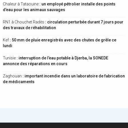
Chaleur à Tataouine
: un employé pétrolier installe des points
d’eau pour les animaux sauvages
RN1 à Chouchet Radès
: circulation perturbée durant 7 jours pour
des travaux de réhabilitation
Kef
: 50 mm de pluie enregistrés avec des chutes de grêle ce
lundi
Tunisie
: interruption de l’eau potable à Djerba, la SONEDE
annonce des réparations en cours
Zaghouan
: important incendie dans un laboratoire de fabrication
de médicaments