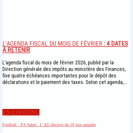
L’AGENDA FISCAL DU MOIS DE FÉVRIER
: 4 DATES
À RETENIR
L’agenda fiscal du mois de février 2026, publié par la
Direction générale des impôts au ministère des Finances,
fixe quatre échéances importantes pour le dépôt des
déclarations et le paiement des taxes. Selon cet agenda,...
EN CONTINU
Football – ES Sahel
: L’AG élective du 19 juin annulée