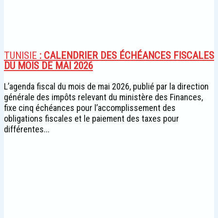
TUNISIE
: CALENDRIER DES ÉCHÉANCES FISCALES
DU MOIS DE MAI 2026
L’agenda fiscal du mois de mai 2026, publié par la direction
générale des impôts relevant du ministère des Finances,
fixe cinq échéances pour l’accomplissement des
obligations fiscales et le paiement des taxes pour
différentes...