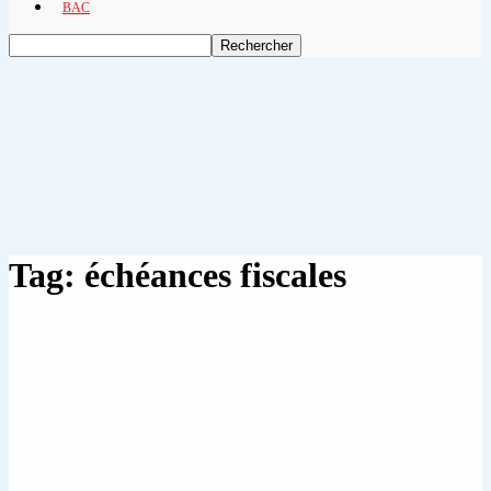
BAC
Tag: échéances fiscales