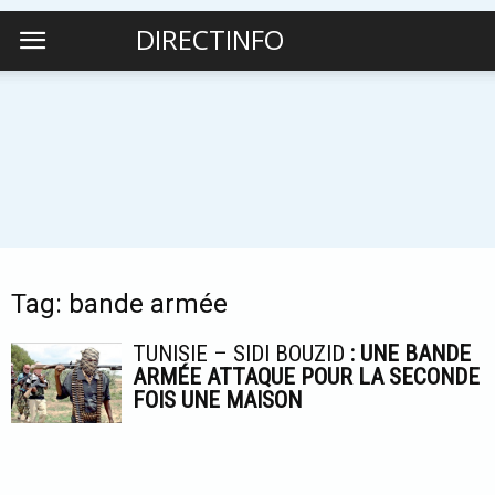
DIRECTINFO
Tag: bande armée
TUNISIE – SIDI BOUZID
: UNE BANDE
ARMÉE ATTAQUE POUR LA SECONDE
FOIS UNE MAISON