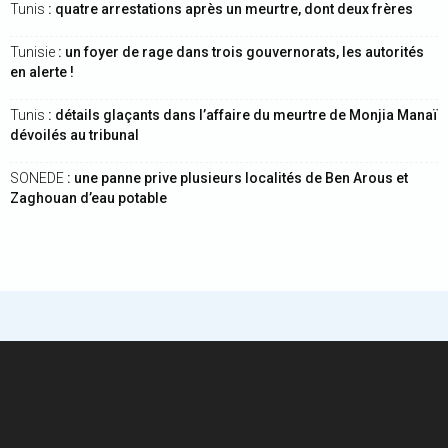
Tunis
: quatre arrestations après un meurtre, dont deux frères
Tunisie
: un foyer de rage dans trois gouvernorats, les autorités
en alerte !
Tunis
: détails glaçants dans l’affaire du meurtre de Monjia Manaï
dévoilés au tribunal
SONEDE
: une panne prive plusieurs localités de Ben Arous et
Zaghouan d’eau potable