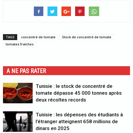
TAGS
concentré de tomate
Stock de concentré de tomate
tomates fraîches
A NE PAS RATER
Tunisie : le stock de concentré de
tomate dépasse 45 000 tonnes après
deux récoltes records
Tunisie : les dépenses des étudiants à
l’étranger atteignent 658 millions de
dinars en 2025