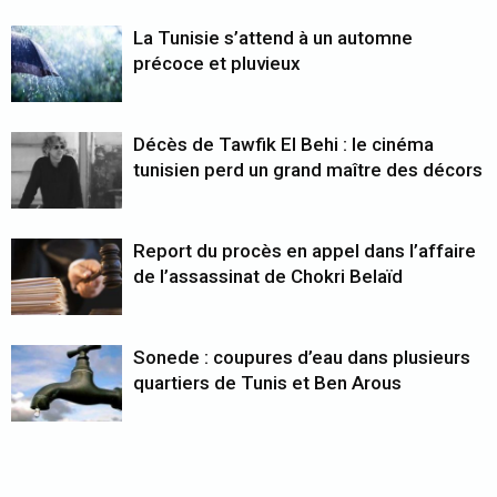
La Tunisie s’attend à un automne
précoce et pluvieux
Décès de Tawfik El Behi : le cinéma
tunisien perd un grand maître des décors
Report du procès en appel dans l’affaire
de l’assassinat de Chokri Belaïd
Sonede : coupures d’eau dans plusieurs
quartiers de Tunis et Ben Arous