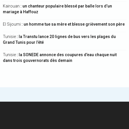
Kairouan
: un chanteur populaire blessé par balle lors d’un
mariage à Haffouz
El Sijoumi
: un homme tue sa mère et blesse grièvement son père
Tunisie
: la Transtu lance 20 lignes de bus vers les plages du
Grand Tunis pour l’été
Tunisie
: la SONEDE annonce des coupures d’eau chaque nuit
dans trois gouvernorats dès demain