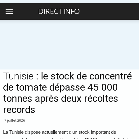
DIRECTINFO
Tunisie
: le stock de concentré
de tomate dépasse 45 000
tonnes après deux récoltes
records
7 juillet 2026
La Tunisie dispose actuellement d’un stock important de