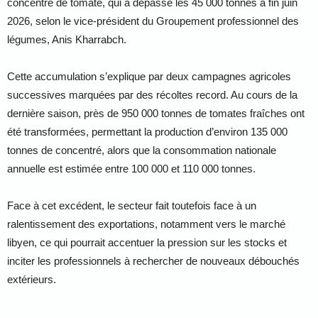
concentré de tomate, qui a dépassé les 45 000 tonnes à fin juin
2026, selon le vice-président du Groupement professionnel des
légumes, Anis Kharrabch.
Cette accumulation s’explique par deux campagnes agricoles
successives marquées par des récoltes record. Au cours de la
dernière saison, près de 950 000 tonnes de tomates fraîches ont
été transformées, permettant la production d’environ 135 000
tonnes de concentré, alors que la consommation nationale
annuelle est estimée entre 100 000 et 110 000 tonnes.
Face à cet excédent, le secteur fait toutefois face à un
ralentissement des exportations, notamment vers le marché
libyen, ce qui pourrait accentuer la pression sur les stocks et
inciter les professionnels à rechercher de nouveaux débouchés
extérieurs.