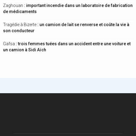
Zaghouan
: important incendie dans un laboratoire de fabrication
de médicaments
Tragédie à Bizerte
: un camion de lait se renverse et coûte la vie à
son conducteur
Gafsa
: trois femmes tuées dans un accident entre une voiture et
un camion à Sidi Aïch