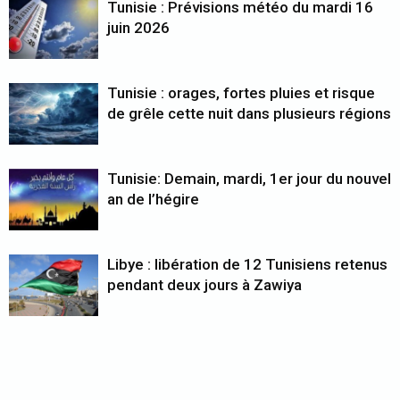
Tunisie : Prévisions météo du mardi 16
juin 2026
Tunisie : orages, fortes pluies et risque
de grêle cette nuit dans plusieurs régions
Tunisie: Demain, mardi, 1er jour du nouvel
an de l’hégire
Libye : libération de 12 Tunisiens retenus
pendant deux jours à Zawiya