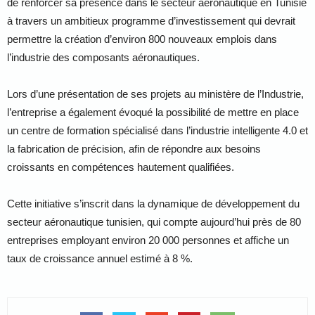
de renforcer sa présence dans le secteur aéronautique en Tunisie
à travers un ambitieux programme d’investissement qui devrait
permettre la création d’environ 800 nouveaux emplois dans
l’industrie des composants aéronautiques.
Lors d’une présentation de ses projets au ministère de l’Industrie,
l’entreprise a également évoqué la possibilité de mettre en place
un centre de formation spécialisé dans l’industrie intelligente 4.0 et
la fabrication de précision, afin de répondre aux besoins
croissants en compétences hautement qualifiées.
Cette initiative s’inscrit dans la dynamique de développement du
secteur aéronautique tunisien, qui compte aujourd’hui près de 80
entreprises employant environ 20 000 personnes et affiche un
taux de croissance annuel estimé à 8 %.