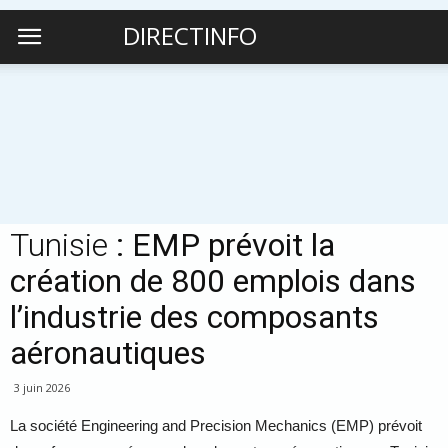
DIRECTINFO
Tunisie
: EMP prévoit la
création de 800 emplois dans
l’industrie des composants
aéronautiques
3 juin 2026
La société
Engineering and Precision Mechanics (EMP)
prévoit