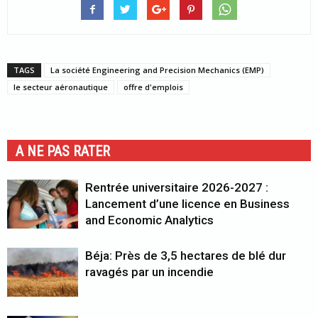
TAGS
La société Engineering and Precision Mechanics (EMP)
le secteur aéronautique
offre d'emplois
A NE PAS RATER
Rentrée universitaire 2026-2027 :
Lancement d’une licence en Business
and Economic Analytics
Béja: Près de 3,5 hectares de blé dur
ravagés par un incendie