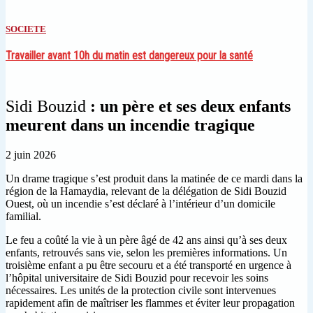
SOCIETE
Travailler avant 10h du matin est dangereux pour la santé
Sidi Bouzid
: un père et ses deux enfants
meurent dans un incendie tragique
2 juin 2026
Un drame tragique s’est produit dans la matinée de ce mardi dans la
région de la Hamaydia, relevant de la délégation de Sidi Bouzid
Ouest, où un incendie s’est déclaré à l’intérieur d’un domicile
familial.
Le feu a coûté la vie à un père âgé de 42 ans ainsi qu’à ses deux
enfants, retrouvés sans vie, selon les premières informations. Un
troisième enfant a pu être secouru et a été transporté en urgence à
l’hôpital universitaire de Sidi Bouzid pour recevoir les soins
nécessaires. Les unités de la protection civile sont intervenues
rapidement afin de maîtriser les flammes et éviter leur propagation