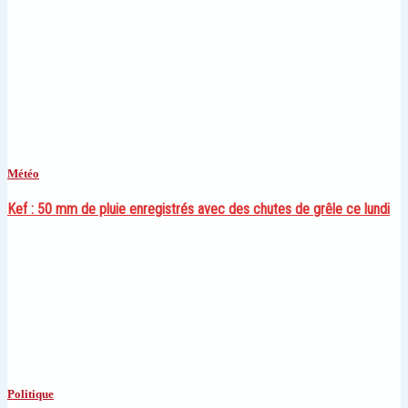
Météo
Kef : 50 mm de pluie enregistrés avec des chutes de grêle ce lundi
Politique