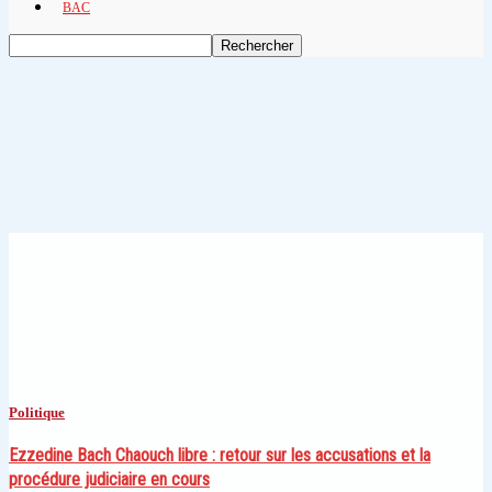
BAC
Politique
Ezzedine Bach Chaouch libre : retour sur les accusations et la
procédure judiciaire en cours