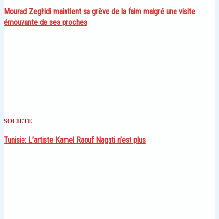
Mourad Zeghidi maintient sa grève de la faim malgré une visite
émouvante de ses proches
SOCIETE
Tunisie: L’artiste Kamel Raouf Nagati n’est plus