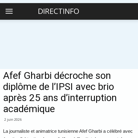
DIRECTINFO
Afef Gharbi décroche son
diplôme de l’IPSI avec brio
après 25 ans d’interruption
académique
2 juin 2026
La journaliste et animatrice tunisienne Afef Gharbi a célébré avec