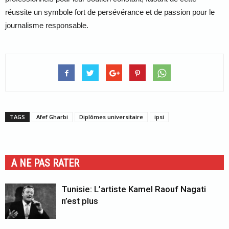
réussite un symbole fort de persévérance et de passion pour le
journalisme responsable.
TAGS
Afef Gharbi
Diplômes universitaire
ipsi
A NE PAS RATER
Tunisie: L’artiste Kamel Raouf Nagati
n’est plus