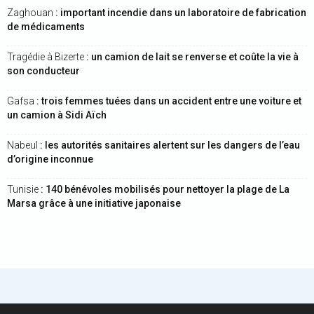
Zaghouan
: important incendie dans un laboratoire de fabrication
de médicaments
Tragédie à Bizerte
: un camion de lait se renverse et coûte la vie à
son conducteur
Gafsa
: trois femmes tuées dans un accident entre une voiture et
un camion à Sidi Aïch
Nabeul
: les autorités sanitaires alertent sur les dangers de l’eau
d’origine inconnue
Tunisie
: 140 bénévoles mobilisés pour nettoyer la plage de La
Marsa grâce à une initiative japonaise