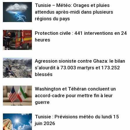
Tunisie – Météo: Orages et pluies
attendus après-midi dans plusieurs
régions du pays
Protection civile : 441 interventions en 24
heures
Agression sioniste contre Ghaza: le bilan
s’alourdit à 73.003 martyrs et 173.252
blessés
Washington et Téhéran concluent un
accord-cadre pour mettre fin à leur
guerre
Tunisie : Prévisions météo du lundi 15
juin 2026