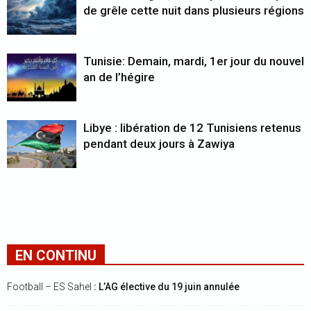
de grêle cette nuit dans plusieurs régions
Tunisie: Demain, mardi, 1er jour du nouvel
an de l’hégire
Libye : libération de 12 Tunisiens retenus
pendant deux jours à Zawiya
EN CONTINU
Football – ES Sahel
: L’AG élective du 19 juin annulée