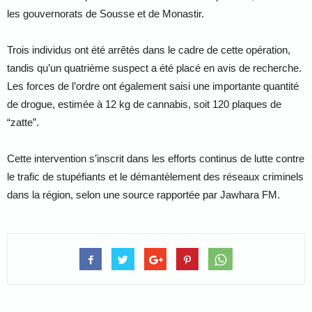
les gouvernorats de Sousse et de Monastir.
Trois individus ont été arrêtés dans le cadre de cette opération,
tandis qu’un quatrième suspect a été placé en avis de recherche.
Les forces de l’ordre ont également saisi une importante quantité
de drogue, estimée à 12 kg de cannabis, soit 120 plaques de
“zatte”.
Cette intervention s’inscrit dans les efforts continus de lutte contre
le trafic de stupéfiants et le démantèlement des réseaux criminels
dans la région, selon une source rapportée par Jawhara FM.