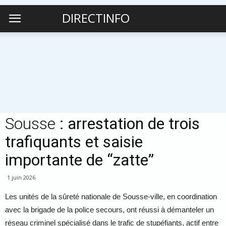
DIRECTINFO
Sousse
: arrestation de trois
trafiquants et saisie
importante de “zatte”
1 juin 2026
Les unités de la sûreté nationale de Sousse-ville, en coordination
avec la brigade de la police secours, ont réussi à démanteler un
réseau criminel spécialisé dans le trafic de stupéfiants, actif entre