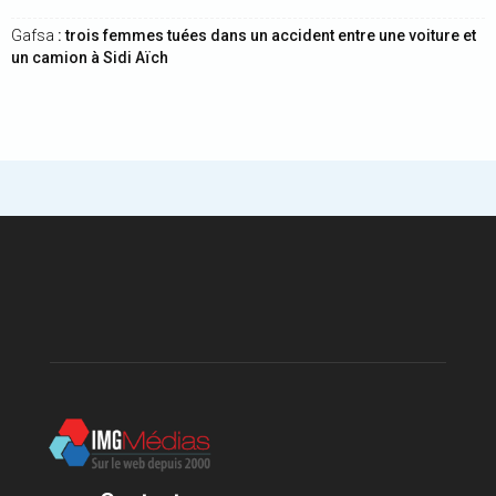
Gafsa
: trois femmes tuées dans un accident entre une voiture et
un camion à Sidi Aïch