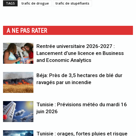
TAGS
trafic de drogue
trafic de stupéfiants
A NE PAS RATER
Rentrée universitaire 2026-2027 :
Lancement d’une licence en Business
and Economic Analytics
Béja: Près de 3,5 hectares de blé dur
ravagés par un incendie
Tunisie : Prévisions météo du mardi 16
juin 2026
Tunisie : orages, fortes pluies et risque