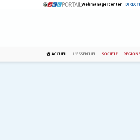
Webmanagercenter
DIRECT
ACCUEIL
L’ESSENTIEL
SOCIETE
REGION