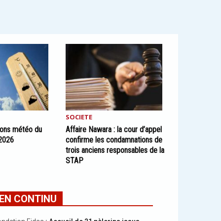
SOCIETE
sions météo du
Affaire Nawara : la cour d’appel
 2026
confirme les condamnations de
trois anciens responsables de la
STAP
EN CONTINU