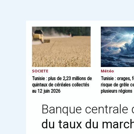
SOCIETE
Météo
Tunisie : plus de 2,23 millions de
Tunisie : orages, 
quintaux de céréales collectés
risque de grêle c
au 12 juin 2026
plusieurs régions
Banque centrale 
du taux du march