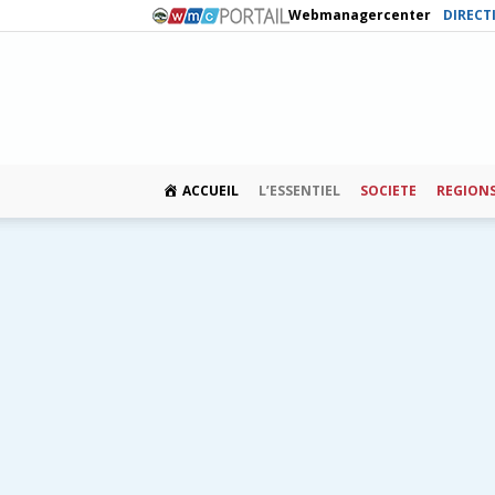
Webmanagercenter
DIRECT
ACCUEIL
L’ESSENTIEL
SOCIETE
REGION