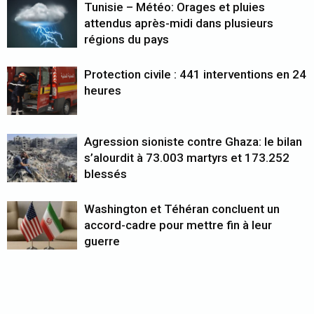
Tunisie – Météo: Orages et pluies
attendus après-midi dans plusieurs
régions du pays
Protection civile : 441 interventions en 24
heures
Agression sioniste contre Ghaza: le bilan
s’alourdit à 73.003 martyrs et 173.252
blessés
Washington et Téhéran concluent un
accord-cadre pour mettre fin à leur
guerre