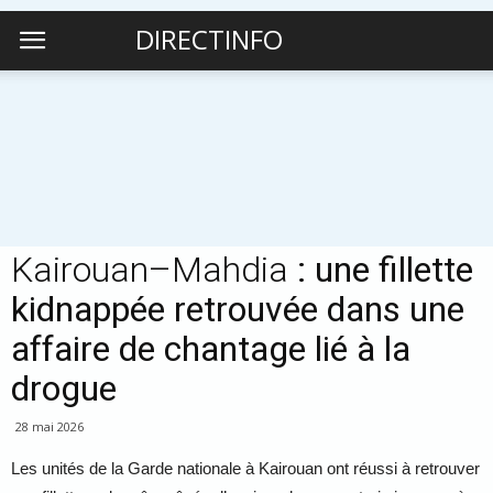
DIRECTINFO
Kairouan–Mahdia
: une fillette
kidnappée retrouvée dans une
affaire de chantage lié à la
drogue
28 mai 2026
Les unités de la Garde nationale à Kairouan ont réussi à retrouver