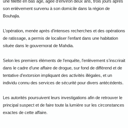
une fillette en bas âge, âgée d’environ deux ans, trois jours après
son enlèvement survenu à son domicile dans la région de
Bouhajla.
L’opération, menée après d’intenses recherches et des opérations
de ratissage, a permis de localiser l’enfant dans une habitation
située dans le gouvernorat de Mahdia.
Selon les premiers éléments de l’enquête, l’enlèvement s’inscrirait
dans le cadre d’une affaire de drogue, sur fond de différend et de
tentative d’extorsion impliquant des activités illégales, et un
individu connu des services de sécurité pour divers antécédents.
Les autorités poursuivent leurs investigations afin de retrouver le
principal suspect et de faire toute la lumière sur les circonstances
exactes de cette affaire.