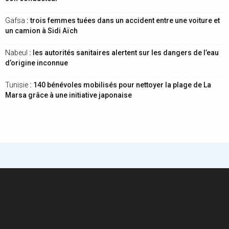
Gafsa
: trois femmes tuées dans un accident entre une voiture et
un camion à Sidi Aïch
Nabeul
: les autorités sanitaires alertent sur les dangers de l’eau
d’origine inconnue
Tunisie
: 140 bénévoles mobilisés pour nettoyer la plage de La
Marsa grâce à une initiative japonaise