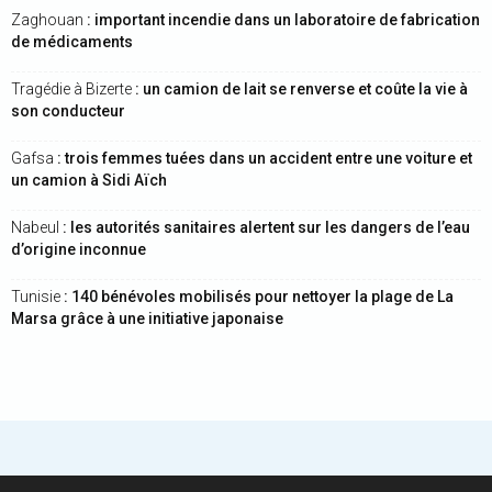
Zaghouan
: important incendie dans un laboratoire de fabrication
de médicaments
Tragédie à Bizerte
: un camion de lait se renverse et coûte la vie à
son conducteur
Gafsa
: trois femmes tuées dans un accident entre une voiture et
un camion à Sidi Aïch
Nabeul
: les autorités sanitaires alertent sur les dangers de l’eau
d’origine inconnue
Tunisie
: 140 bénévoles mobilisés pour nettoyer la plage de La
Marsa grâce à une initiative japonaise