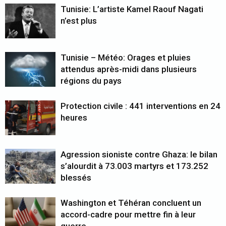
Tunisie: L’artiste Kamel Raouf Nagati
n’est plus
Tunisie – Météo: Orages et pluies
attendus après-midi dans plusieurs
régions du pays
Protection civile : 441 interventions en 24
heures
Agression sioniste contre Ghaza: le bilan
s’alourdit à 73.003 martyrs et 173.252
blessés
Washington et Téhéran concluent un
accord-cadre pour mettre fin à leur