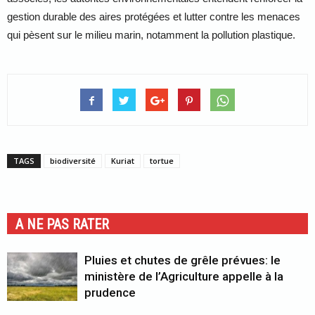
gestion durable des aires protégées et lutter contre les menaces
qui pèsent sur le milieu marin, notamment la pollution plastique.
TAGS
biodiversité
Kuriat
tortue
A NE PAS RATER
Pluies et chutes de grêle prévues: le
ministère de l’Agriculture appelle à la
prudence