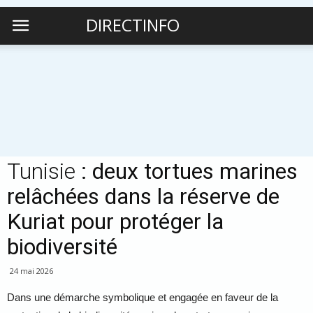
DIRECTINFO
Tunisie
: deux tortues marines
relâchées dans la réserve de
Kuriat pour protéger la
biodiversité
24 mai 2026
Dans une démarche symbolique et engagée en faveur de la