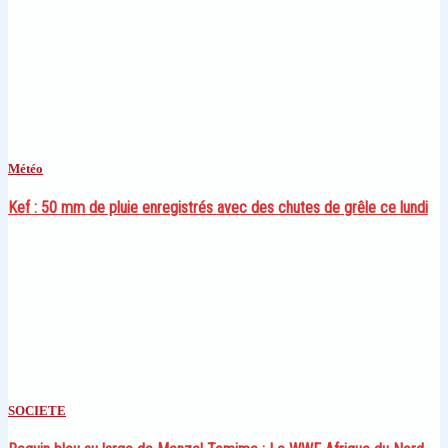
Météo
Kef : 50 mm de pluie enregistrés avec des chutes de grêle ce lundi
SOCIETE