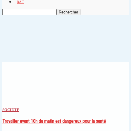
BAC
SOCIETE
Travailler avant 10h du matin est dangereux pour la santé