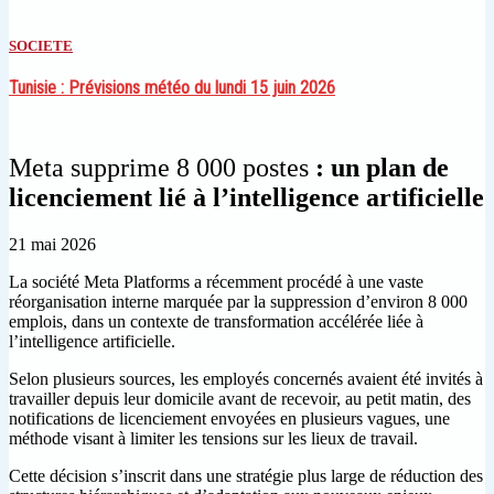
SOCIETE
Tunisie : Prévisions météo du lundi 15 juin 2026
Meta supprime 8 000 postes
: un plan de
licenciement lié à l’intelligence artificielle
21 mai 2026
La société
Meta Platforms
a récemment procédé à une vaste
réorganisation interne marquée par la suppression d’environ 8 000
emplois, dans un contexte de transformation accélérée liée à
l’intelligence artificielle.
Selon plusieurs sources, les employés concernés avaient été invités à
travailler depuis leur domicile avant de recevoir, au petit matin, des
notifications de licenciement envoyées en plusieurs vagues, une
méthode visant à limiter les tensions sur les lieux de travail.
Cette décision s’inscrit dans une stratégie plus large de réduction des