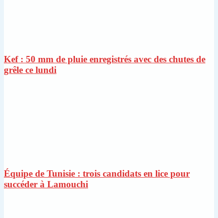
Kef : 50 mm de pluie enregistrés avec des chutes de
grêle ce lundi
Équipe de Tunisie : trois candidats en lice pour
succéder à Lamouchi