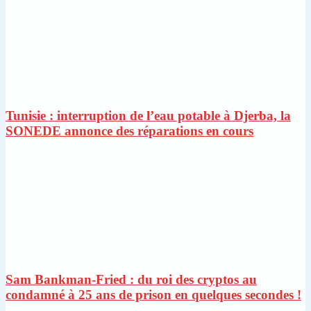
Tunisie : interruption de l’eau potable à Djerba, la
SONEDE annonce des réparations en cours
Sam Bankman-Fried : du roi des cryptos au
condamné à 25 ans de prison en quelques secondes !