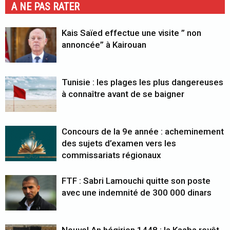
A NE PAS RATER
Kais Saïed effectue une visite ” non
annoncée” à Kairouan
Tunisie : les plages les plus dangereuses
à connaître avant de se baigner
Concours de la 9e année : acheminement
des sujets d’examen vers les
commissariats régionaux
FTF : Sabri Lamouchi quitte son poste
avec une indemnité de 300 000 dinars