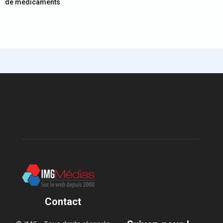
de médicaments
Contact