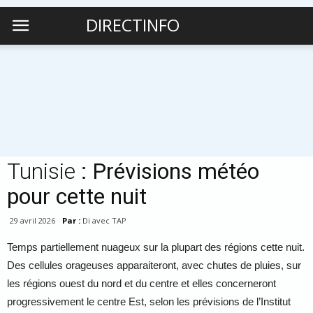
DIRECTINFO
Tunisie
: Prévisions météo
pour cette nuit
29 avril 2026
Par :
Di avec TAP
Temps partiellement nuageux sur la plupart des régions cette nuit.
Des cellules orageuses apparaiteront, avec chutes de pluies, sur
les régions ouest du nord et du centre et elles concerneront
progressivement le centre Est, selon les prévisions de l’Institut