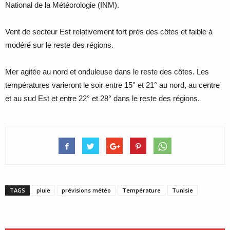
National de la Météorologie (INM).
Vent de secteur Est relativement fort près des côtes et faible à
modéré sur le reste des régions.
Mer agitée au nord et onduleuse dans le reste des côtes. Les
températures varieront le soir entre 15° et 21° au nord, au centre
et au sud Est et entre 22° et 28° dans le reste des régions.
TAGS
pluie
prévisions météo
Température
Tunisie