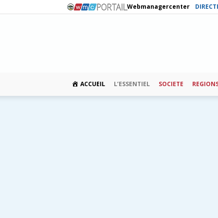
Webmanagercenter
DIRECT
ACCUEIL
L’ESSENTIEL
SOCIETE
REGION