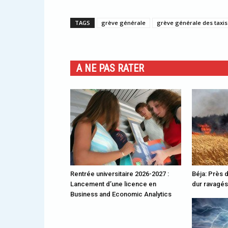
TAGS
grève générale
grève générale des taxis
A NE PAS RATER
Rentrée universitaire 2026-2027 :
Béja: Près 
Lancement d’une licence en
dur ravagés
Business and Economic Analytics