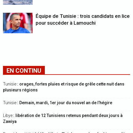
Équipe de Tunisie : trois candidats en lice
pour succéder à Lamouchi
EN CONTINU
Tunisie
: orages, fortes pluies et risque de grêle cette nuit dans
plusieurs régions
Tunisie
: Demain, mardi, 1er jour du nouvel an de l’hégire
Libye
: libération de 12 Tunisiens retenus pendant deux jours à
Zawiya