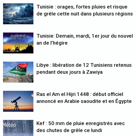
Tunisie : orages, fortes pluies et risque
de grêle cette nuit dans plusieurs régions
Tunisie: Demain, mardi, 1er jour du nouvel
an de l’hégire
Libye : libération de 12 Tunisiens retenus
pendant deux jours à Zawiya
Ras el Am el Hijri 1448 : début officiel
annoncé en Arabie saoudite et en Égypte
Kef : 50 mm de pluie enregistrés avec
des chutes de grêle ce lundi