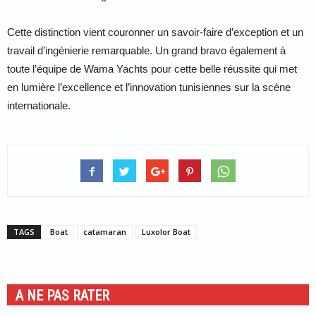
Cette distinction vient couronner un savoir-faire d’exception et un
travail d’ingénierie remarquable. Un grand bravo également à
toute l’équipe de Wama Yachts pour cette belle réussite qui met
en lumière l’excellence et l’innovation tunisiennes sur la scène
internationale.
TAGS
Boat
catamaran
Luxolor Boat
A NE PAS RATER