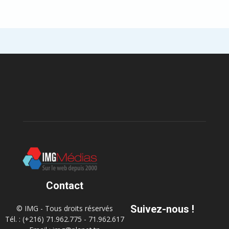
Contact
Suivez-nous !
© IMG - Tous droits réservés
Tél. : (+216) 71.962.775 - 71.962.617