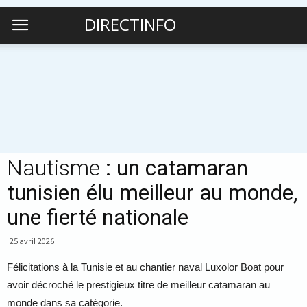
DIRECTINFO
Nautisme
: un catamaran
tunisien élu meilleur au monde,
une fierté nationale
25 avril 2026
Félicitations à la Tunisie et au chantier naval Luxolor Boat pour
avoir décroché le prestigieux titre de meilleur catamaran au
monde dans sa catégorie.