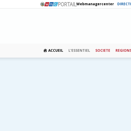
Webmanagercenter
DIRECT
ACCUEIL
L’ESSENTIEL
SOCIETE
REGION