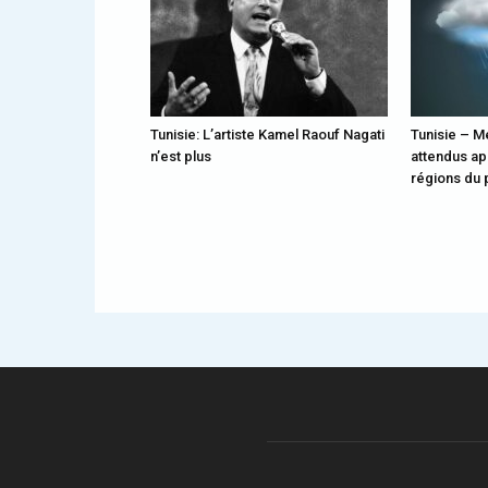
Tunisie: L’artiste Kamel Raouf Nagati
Tunisie – M
n’est plus
attendus ap
régions du 