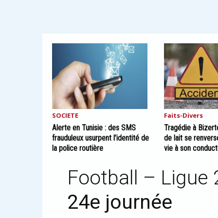
SOCIETE
Faits-Divers
Alerte en Tunisie : des SMS
Tragédie à Bizert
frauduleux usurpent l’identité de
de lait se renvers
la police routière
vie à son conduct
Football – Ligue
24e journée