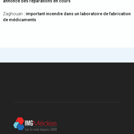
annonce des réparations en cours
Zaghouan
: important incendie dans un laboratoire de fabrication
de médicaments