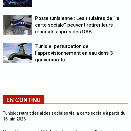
Poste tunisienne : Les titulaires de “la
carte sociale” peuvent retirer leurs
mandats auprès des DAB
Tunisie: perturbation de
l’approvisionnement en eau dans 3
gouvernorats
EN CONTINU
Tunisie
: retrait des aides sociales via la carte sociale à partir du
16 juin 2026