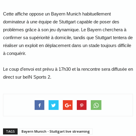
Cette affiche oppose un Bayern Munich habituellement
dominateur à une équipe de Stuttgart capable de poser des
problèmes grâce à son jeu dynamique. Le Bayern cherchera à
confirmer sa supériorité à domicile, tandis que Stuttgart tentera de
réaliser un exploit en déplacement dans un stade toujours difficile
à conquérir.
Le coup d’envoi est prévu à 17h30 et la rencontre sera diffusée en
direct sur beIN Sports 2.
TAGS
Bayern Munich - Stuttgart live streaming