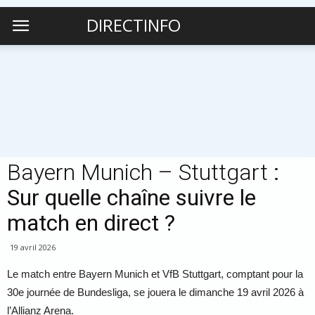
DIRECTINFO
Bayern Munich – Stuttgart
:
Sur quelle chaîne suivre le
match en direct ?
19 avril 2026
Le match entre Bayern Munich et VfB Stuttgart, comptant pour la
30e journée de Bundesliga, se jouera le dimanche 19 avril 2026 à
l’Allianz Arena.