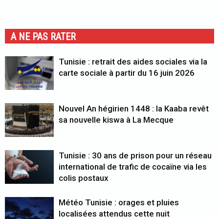
A NE PAS RATER
Tunisie : retrait des aides sociales via la
carte sociale à partir du 16 juin 2026
Nouvel An hégirien 1448 : la Kaaba revêt
sa nouvelle kiswa à La Mecque
Tunisie : 30 ans de prison pour un réseau
international de trafic de cocaïne via les
colis postaux
Météo Tunisie : orages et pluies
localisées attendus cette nuit