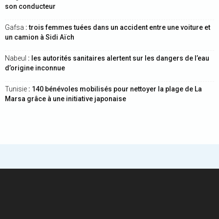
son conducteur
Gafsa
: trois femmes tuées dans un accident entre une voiture et
un camion à Sidi Aïch
Nabeul
: les autorités sanitaires alertent sur les dangers de l’eau
d’origine inconnue
Tunisie
: 140 bénévoles mobilisés pour nettoyer la plage de La
Marsa grâce à une initiative japonaise