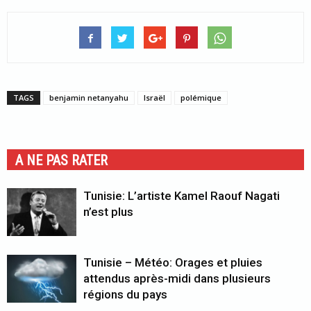
TAGS
benjamin netanyahu
Israël
polémique
A NE PAS RATER
Tunisie: L’artiste Kamel Raouf Nagati
n’est plus
Tunisie – Météo: Orages et pluies
attendus après-midi dans plusieurs
régions du pays