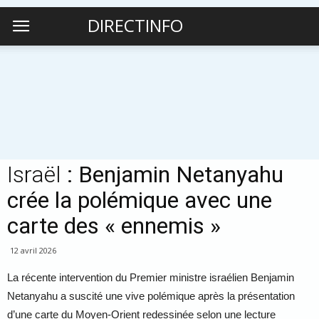
DIRECTINFO
Israël
: Benjamin Netanyahu
crée la polémique avec une
carte des « ennemis »
12 avril 2026
La récente intervention du Premier ministre israélien
Benjamin
Netanyahu
a suscité une vive polémique après la présentation
d’une carte du Moyen-Orient redessinée selon une lecture