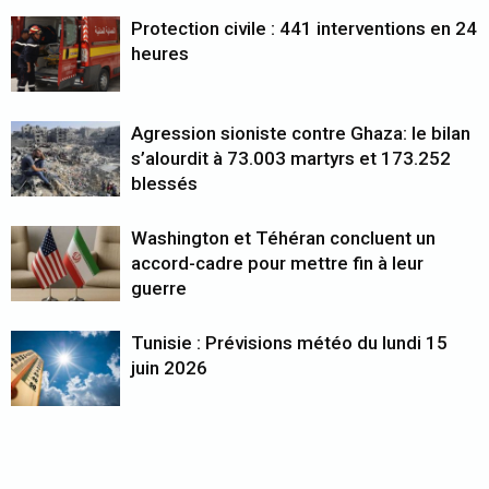
Protection civile : 441 interventions en 24
heures
Agression sioniste contre Ghaza: le bilan
s’alourdit à 73.003 martyrs et 173.252
blessés
Washington et Téhéran concluent un
accord-cadre pour mettre fin à leur
guerre
Tunisie : Prévisions météo du lundi 15
juin 2026