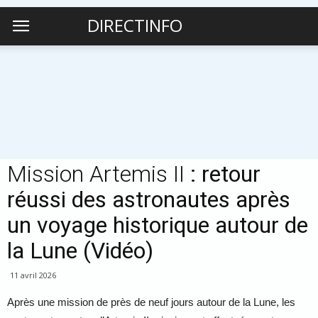
DIRECTINFO
Mission Artemis II
: retour
réussi des astronautes après
un voyage historique autour de
la Lune (Vidéo)
11 avril 2026
Après une mission de près de neuf jours autour de la Lune, les