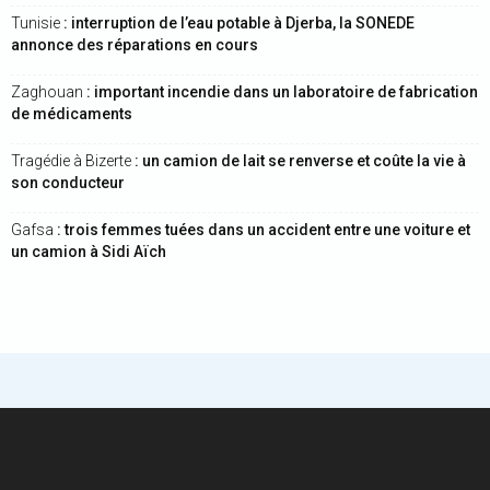
Tunisie
: interruption de l’eau potable à Djerba, la SONEDE
annonce des réparations en cours
Zaghouan
: important incendie dans un laboratoire de fabrication
de médicaments
Tragédie à Bizerte
: un camion de lait se renverse et coûte la vie à
son conducteur
Gafsa
: trois femmes tuées dans un accident entre une voiture et
un camion à Sidi Aïch