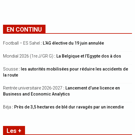
EN CONTINU
Football – ES Sahel
: L’AG élective du 19 juin annulée
Mondial 2026 (1re J/GR G)
: La Belgique et l’Egypte dos à dos
Sousse
: les autorités mobilisées pour réduire les accidents de
la route
Rentrée universitaire 2026-2027
: Lancement d’une licence en
Business and Economic Analytics
Béja
: Près de 3,5 hectares de blé dur ravagés par un incendie
Les +