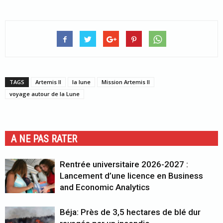
TAGS
Artemis II
la lune
Mission Artemis II
voyage autour de la Lune
A NE PAS RATER
Rentrée universitaire 2026-2027 :
Lancement d’une licence en Business
and Economic Analytics
Béja: Près de 3,5 hectares de blé dur