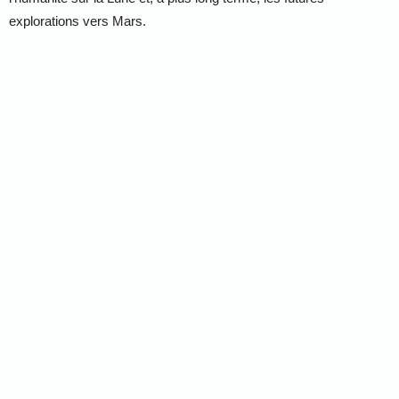
explorations vers Mars.