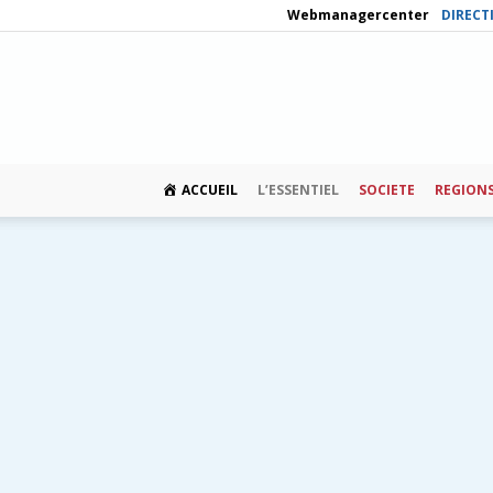
Webmanagercenter
DIRECT
ACCUEIL
L’ESSENTIEL
SOCIETE
REGION