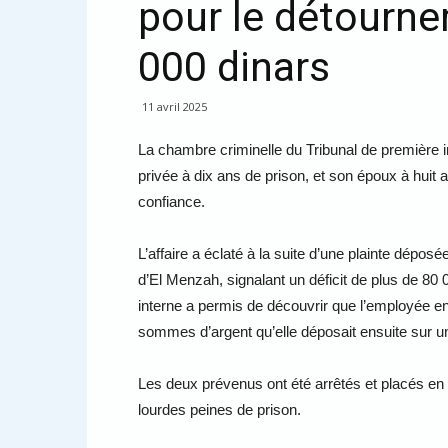
pour le détourne
000 dinars
11 avril 2025
La chambre criminelle du Tribunal de première
privée à dix ans de prison, et son époux à huit
confiance.
L’affaire a éclaté à la suite d’une plainte déposé
d’El Menzah, signalant un déficit de plus de 80 
interne a permis de découvrir que l’employée en
sommes d’argent qu’elle déposait ensuite sur u
Les deux prévenus ont été arrêtés et placés en 
lourdes peines de prison.