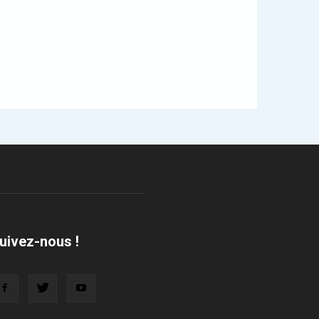
uivez-nous !