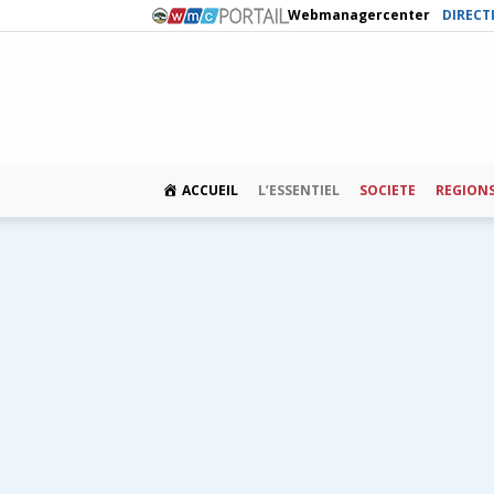
Webmanagercenter
DIRECT
ACCUEIL
L’ESSENTIEL
SOCIETE
REGION