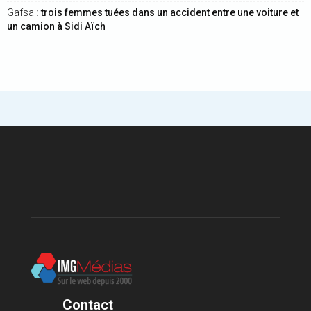
Gafsa
: trois femmes tuées dans un accident entre une voiture et
un camion à Sidi Aïch
Contact