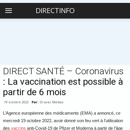
DIRECTINFO
DIRECT SANTÉ – Coronavirus
: La vaccination est possible à
partir de 6 mois
19 octobre 2022
Par :
Di avec Médias
L’Agence européenne des médicaments (EMA) a annoncé, ce
mercredi 19 octobre 2022, avoir donné son feu vert à l’utilisation
des
vaccins
anti-Covid-19 de Pfizer et Moderna à partir de l’âge