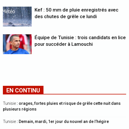
Kef : 50 mm de pluie enregistrés avec
des chutes de grêle ce lundi
Équipe de Tunisie : trois candidats en lice
pour succéder à Lamouchi
EN CONTINU
Tunisie
: orages, fortes pluies et risque de grêle cette nuit dans
plusieurs régions
Tunisie
: Demain, mardi, 1er jour du nouvel an de l’hégire