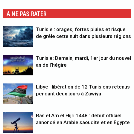
A NE PAS RATER
Tunisie : orages, fortes pluies et risque
de grêle cette nuit dans plusieurs régions
Tunisie: Demain, mardi, 1er jour du nouvel
an de l’hégire
Libye : libération de 12 Tunisiens retenus
pendant deux jours à Zawiya
Ras el Am el Hijri 1448 : début officiel
annoncé en Arabie saoudite et en Égypte