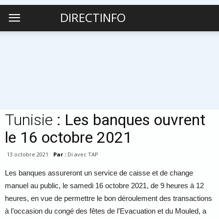
DIRECTINFO
Tunisie
: Les banques ouvrent
le 16 octobre 2021
13 octobre 2021
Par :
Di avec TAP
Les banques assureront un service de caisse et de change
manuel au public, le samedi 16 octobre 2021, de 9 heures à 12
heures, en vue de permettre le bon déroulement des transactions
à l’occasion du congé des fêtes de l’Evacuation et du Mouled, a