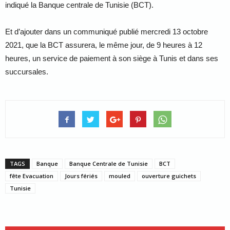
indiqué la Banque centrale de Tunisie (BCT).
Et d’ajouter dans un communiqué publié mercredi 13 octobre
2021, que la BCT assurera, le même jour, de 9 heures à 12
heures, un service de paiement à son siège à Tunis et dans ses
succursales.
TAGS
Banque
Banque Centrale de Tunisie
BCT
fête Evacuation
Jours fériés
mouled
ouverture guichets
Tunisie