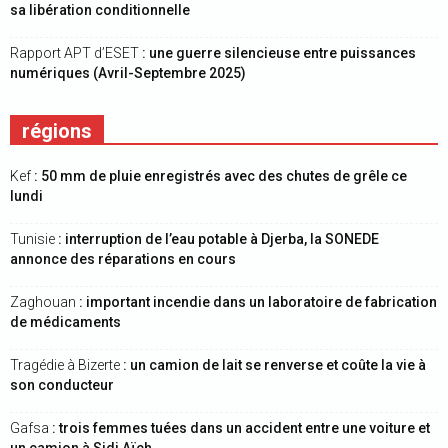
sa libération conditionnelle
Rapport APT d’ESET
: une guerre silencieuse entre puissances
numériques (Avril-Septembre 2025)
régions
Kef
: 50 mm de pluie enregistrés avec des chutes de grêle ce
lundi
Tunisie
: interruption de l’eau potable à Djerba, la SONEDE
annonce des réparations en cours
Zaghouan
: important incendie dans un laboratoire de fabrication
de médicaments
Tragédie à Bizerte
: un camion de lait se renverse et coûte la vie à
son conducteur
Gafsa
: trois femmes tuées dans un accident entre une voiture et