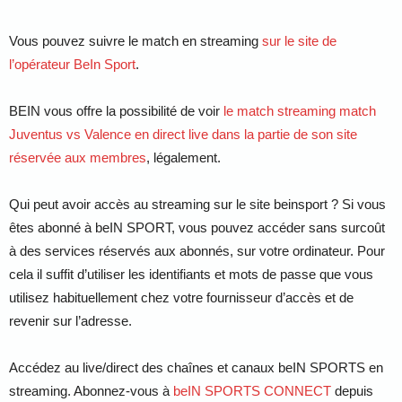
Vous pouvez suivre le match en streaming
sur le site de
l’opérateur BeIn Sport
.
BEIN vous offre la possibilité de voir
le match streaming match
Juventus vs Valence en direct live dans la partie de son site
réservée aux membres
, légalement.
Qui peut avoir accès au streaming sur le site beinsport ? Si vous
êtes abonné à beIN SPORT, vous pouvez accéder sans surcoût
à des services réservés aux abonnés, sur votre ordinateur. Pour
cela il suffit d’utiliser les identifiants et mots de passe que vous
utilisez habituellement chez votre fournisseur d’accès et de
revenir sur l’adresse.
Accédez au live/direct des chaînes et canaux beIN SPORTS en
streaming. Abonnez-vous à
beIN SPORTS CONNECT
depuis