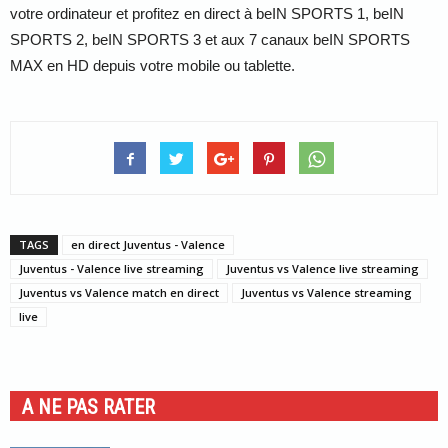
votre ordinateur et profitez en direct à beIN SPORTS 1, beIN
SPORTS 2, beIN SPORTS 3 et aux 7 canaux beIN SPORTS
MAX en HD depuis votre mobile ou tablette.
TAGS
en direct Juventus - Valence
Juventus - Valence live streaming
Juventus vs Valence live streaming
Juventus vs Valence match en direct
Juventus vs Valence streaming
live
A NE PAS RATER