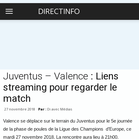
DIRECTINFO
Juventus – Valence
: Liens
streaming pour regarder le
match
27 novembre 2018
Par :
Di avec Médias
Valence se déplace sur le terrain du Juventus pour le 5e journée
de la phase de poules de la Ligue des Champions d’Europe, ce
mardi 27 novembre 2018. La rencontre aura lieu à 21h00.