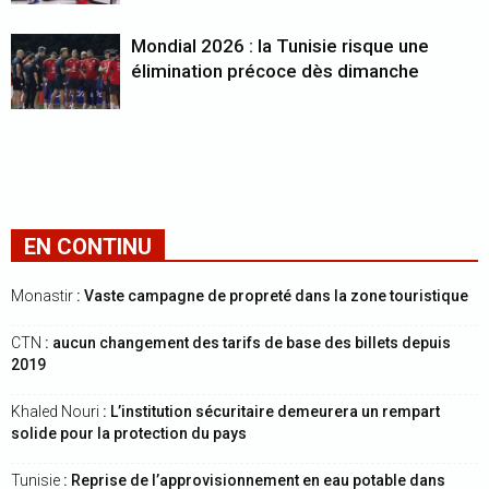
Mondial 2026 : la Tunisie risque une
élimination précoce dès dimanche
EN CONTINU
Monastir
: Vaste campagne de propreté dans la zone touristique
CTN
: aucun changement des tarifs de base des billets depuis
2019
Khaled Nouri
: L’institution sécuritaire demeurera un rempart
solide pour la protection du pays
Tunisie
: Reprise de l’approvisionnement en eau potable dans