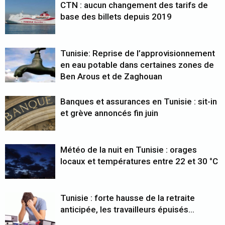
CTN : aucun changement des tarifs de
base des billets depuis 2019
Tunisie: Reprise de l’approvisionnement
en eau potable dans certaines zones de
Ben Arous et de Zaghouan
Banques et assurances en Tunisie : sit-in
et grève annoncés fin juin
Météo de la nuit en Tunisie : orages
locaux et températures entre 22 et 30 °C
Tunisie : forte hausse de la retraite
anticipée, les travailleurs épuisés…