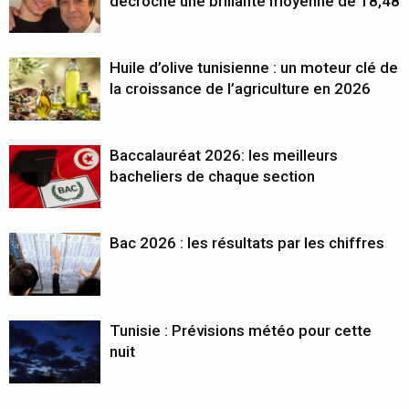
décroche une brillante moyenne de 18,48
Huile d’olive tunisienne : un moteur clé de
la croissance de l’agriculture en 2026
Baccalauréat 2026: les meilleurs
bacheliers de chaque section
Bac 2026 : les résultats par les chiffres
Tunisie : Prévisions météo pour cette
nuit