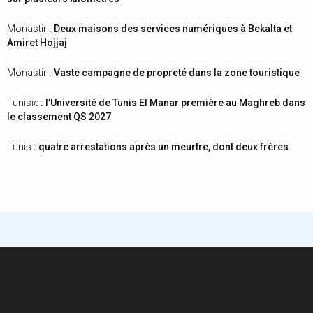
Monastir
: Deux maisons des services numériques à Bekalta et
Amiret Hojjaj
Monastir
: Vaste campagne de propreté dans la zone touristique
Tunisie
: l’Université de Tunis El Manar première au Maghreb dans
le classement QS 2027
Tunis
: quatre arrestations après un meurtre, dont deux frères