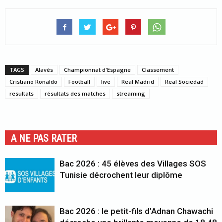
TAGS
Alavés
Championnat d'Espagne
Classement
Cristiano Ronaldo
Football
live
Real Madrid
Real Sociedad
resultats
résultats des matches
streaming
A NE PAS RATER
Bac 2026 : 45 élèves des Villages SOS
Tunisie décrochent leur diplôme
Bac 2026 : le petit-fils d’Adnan Chawachi