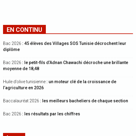
EN CONTINU
Bac 2026
: 45 élèves des Villages SOS Tunisie décrochent leur
diplôme
Bac 2026
: le petit-fils d’Adnan Chawachi décroche une brillante
moyenne de 18,48
Huile d’olive tunisienne
: un moteur clé de la croissance de
l’agriculture en 2026
Baccalauréat 2026
: les meilleurs bacheliers de chaque section
Bac 2026
: les résultats par les chiffres