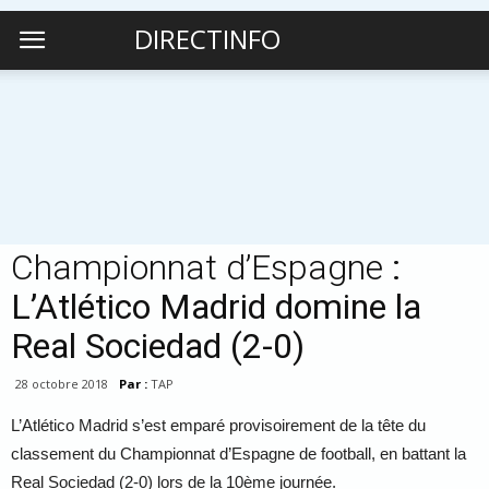
DIRECTINFO
Championnat d’Espagne
:
L’Atlético Madrid domine la
Real Sociedad (2-0)
28 octobre 2018
Par :
TAP
L’Atlético Madrid s’est emparé provisoirement de la tête du
classement du Championnat d’Espagne de football, en battant la
Real Sociedad (2-0) lors de la 10ème journée.