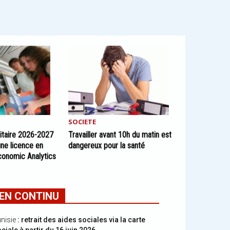
SOCIETE
itaire 2026-2027
Travailler avant 10h du matin est
ne licence en
dangereux pour la santé
conomic Analytics
EN CONTINU
nisie
: retrait des aides sociales via la carte