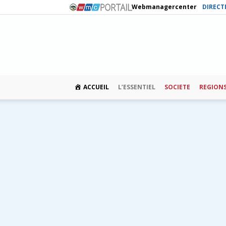
Webmanagercenter
DIRECT
ACCUEIL
L’ESSENTIEL
SOCIETE
REGION