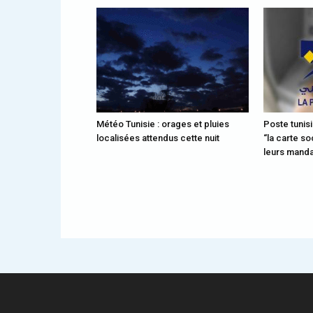
Météo Tunisie : orages et pluies
Poste tunisi
localisées attendus cette nuit
“la carte so
leurs mand