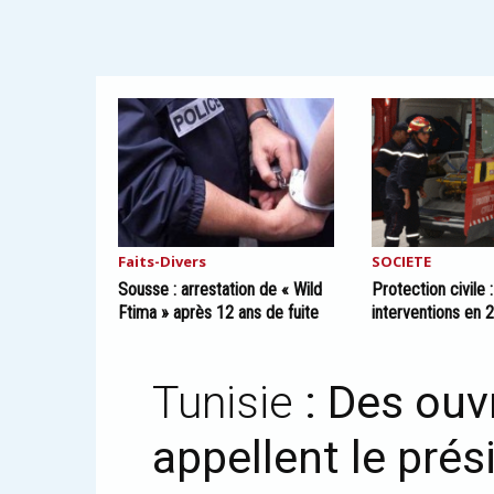
Faits-Divers
SOCIETE
Sousse : arrestation de « Wild
Protection civile 
Ftima » après 12 ans de fuite
interventions en 
Tunisie
: Des ouv
appellent le prés