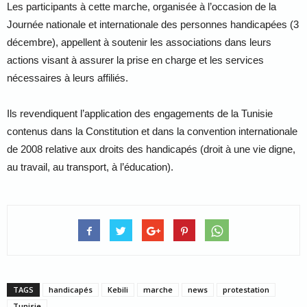
Les participants à cette marche, organisée à l’occasion de la
Journée nationale et internationale des personnes handicapées (3
décembre), appellent à soutenir les associations dans leurs
actions visant à assurer la prise en charge et les services
nécessaires à leurs affiliés.
Ils revendiquent l’application des engagements de la Tunisie
contenus dans la Constitution et dans la convention internationale
de 2008 relative aux droits des handicapés (droit à une vie digne,
au travail, au transport, à l’éducation).
TAGS
handicapés
Kebili
marche
news
protestation
Tunisie