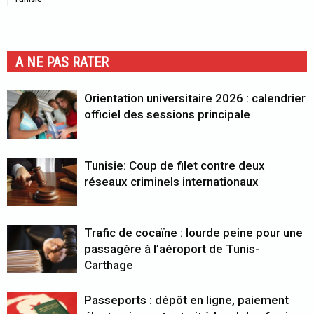
A NE PAS RATER
Orientation universitaire 2026 : calendrier
officiel des sessions principale
Tunisie: Coup de filet contre deux
réseaux criminels internationaux
Trafic de cocaïne : lourde peine pour une
passagère à l’aéroport de Tunis-
Carthage
Passeports : dépôt en ligne, paiement