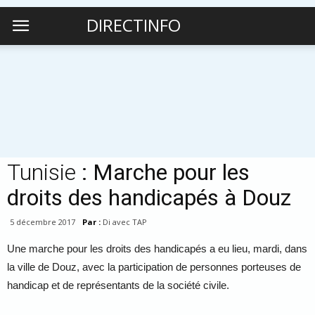
DIRECTINFO
Tunisie
: Marche pour les
droits des handicapés à Douz
5 décembre 2017
Par :
Di avec TAP
Une marche pour les droits des handicapés a eu lieu, mardi, dans
la ville de Douz, avec la participation de personnes porteuses de
handicap et de représentants de la société civile.