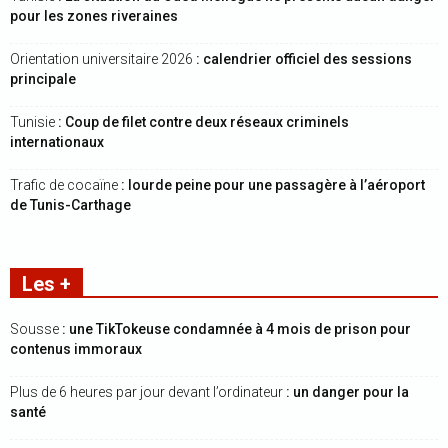
pour les zones riveraines
Orientation universitaire 2026
: calendrier officiel des sessions
principale
Tunisie
: Coup de filet contre deux réseaux criminels
internationaux
Trafic de cocaïne
: lourde peine pour une passagère à l’aéroport
de Tunis-Carthage
Les +
Sousse
: une TikTokeuse condamnée à 4 mois de prison pour
contenus immoraux
Plus de 6 heures par jour devant l’ordinateur
: un danger pour la
santé