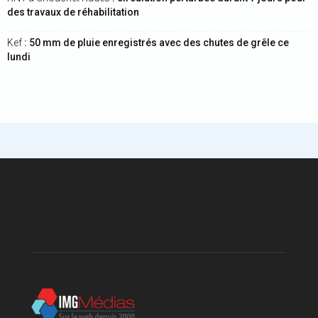
des travaux de réhabilitation
Kef
: 50 mm de pluie enregistrés avec des chutes de grêle ce
lundi