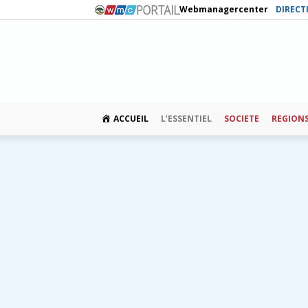
Webmanagercenter
DIRECT
ACCUEIL
L’ESSENTIEL
SOCIETE
REGION