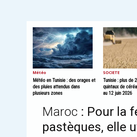
Météo
SOCIETE
Météo en Tunisie : des orages et
Tunisie : plus de 
des pluies attendus dans
quintaux de céréa
plusieurs zones
au 12 juin 2026
Maroc
: Pour la f
pastèques, elle u