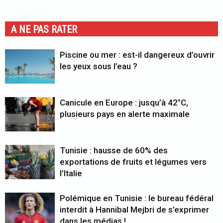
A NE PAS RATER
Piscine ou mer : est-il dangereux d’ouvrir
les yeux sous l’eau ?
Canicule en Europe : jusqu’à 42°C,
plusieurs pays en alerte maximale
Tunisie : hausse de 60% des
exportations de fruits et légumes vers
l’Italie
Polémique en Tunisie : le bureau fédéral
interdit à Hannibal Mejbri de s’exprimer
dans les médias !