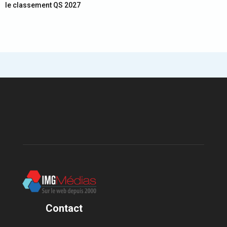
le classement QS 2027
Contact