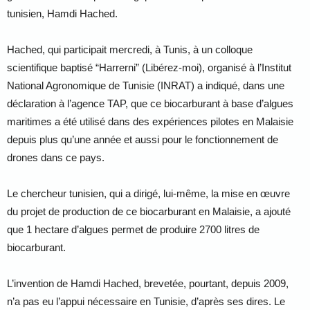
tunisien, Hamdi Hached.
Hached, qui participait mercredi, à Tunis, à un colloque
scientifique baptisé “Harrerni” (Libérez-moi), organisé à l’Institut
National Agronomique de Tunisie (INRAT) a indiqué, dans une
déclaration à l’agence TAP, que ce biocarburant à base d’algues
maritimes a été utilisé dans des expériences pilotes en Malaisie
depuis plus qu’une année et aussi pour le fonctionnement de
drones dans ce pays.
Le chercheur tunisien, qui a dirigé, lui-même, la mise en œuvre
du projet de production de ce biocarburant en Malaisie, a ajouté
que 1 hectare d’algues permet de produire 2700 litres de
biocarburant.
L’invention de Hamdi Hached, brevetée, pourtant, depuis 2009,
n’a pas eu l’appui nécessaire en Tunisie, d’après ses dires. Le