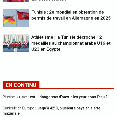
Tunisie : 2e mondial en obtention de
permis de travail en Allemagne en 2025
Athlétisme : la Tunisie décroche 12
médailles au championnat arabe U16 et
U23 en Égypte
EN CONTINU
Piscine ou mer
: est-il dangereux d’ouvrir les yeux sous l’eau ?
Canicule en Europe
: jusqu’à 42°C, plusieurs pays en alerte
maximale