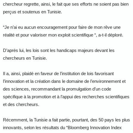
chercheur regrette, ainsi, le fait que ses efforts ne soient pas bien
perçus et soutenus en Tunisie.
“Je n’ai eu aucun encouragement pour faire de mon rêve une
réalité et pour valoriser mon exploit scientifique “, a-t-il déploré.
D’après lui, les lois sont les handicaps majeurs devant les
chercheurs en Tunisie.
Il a, ainsi, plaidé en faveur de l’institution de lois favorisant
l’innovation et la création dans le domaine de l’environnement et
des sciences, recommandant la promulgation d’un code
spécifique à la promotion et à l’appui des recherches scientifiques
et des chercheurs.
Récemment, la Tunisie a fait partie, pourtant, des 50 pays les plus
innovants, selon les résultats du “Bloomberg Innovation Index