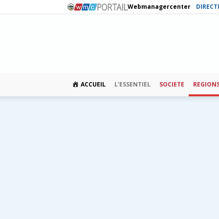
Webmanagercenter
DIRECT
ACCUEIL
L’ESSENTIEL
SOCIETE
REGION