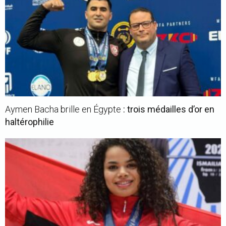
Aymen Bacha brille en Égypte
: trois médailles d’or en
haltérophilie