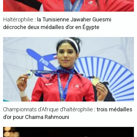
Haltérophilie
: la Tunisienne Jawaher Guesmi
décroche deux médailles d’or en Égypte
Championnats d’Afrique d’haltérophilie
: trois médailles
d’or pour Chaima Rahmouni