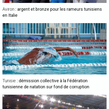
Aviron
: argent et bronze pour les rameurs tunisiens
en Italie
Tunisie
: démission collective à la Fédération
tunisienne de natation sur fond de corruption