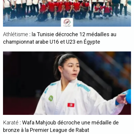
Athlétisme
: la Tunisie décroche 12 médailles au
championnat arabe U16 et U23 en Égypte
Karaté
: Wafa Mahjoub décroche une médaille de
bronze à la Premier League de Rabat