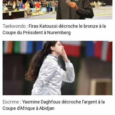
Taekwondo
: Firas Katoussi décroche le bronze à la
Coupe du Président à Nuremberg
Escrime
: Yasmine Daghfous décroche l’argent à la
Coupe d’Afrique à Abidjan