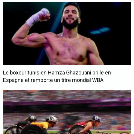
Le boxeur tunisien Hamza Ghazouani brille en
Espagne et remporte un titre mondial WBA