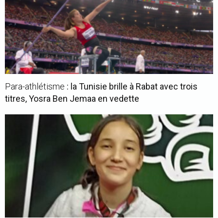
Para-athlétisme
: la Tunisie brille à Rabat avec trois
titres, Yosra Ben Jemaa en vedette