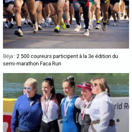
Béja
: 2 500 coureurs participent à la 3e édition du
semi-marathon Faca Run