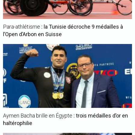
Para-athlétisme
: la Tunisie décroche 9 médailles à
l’Open d’Arbon en Suisse
Aymen Bacha brille en Égypte
: trois médailles d’or en
haltérophilie