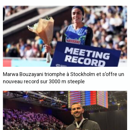
Marwa Bouzayani triomphe à Stockholm et s’offre un
nouveau record sur 3000 m steeple