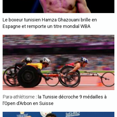
Le boxeur tunisien Hamza Ghazouani brille en
Espagne et remporte un titre mondial WBA
Para-athlétisme
: la Tunisie décroche 9 médailles à
l’Open d’Arbon en Suisse