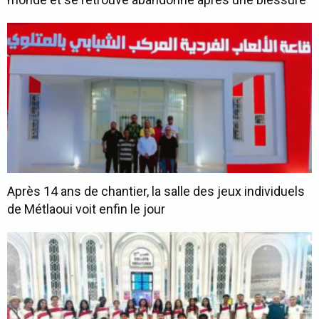
Après 14 ans de chantier, la salle des jeux individuels
de Métlaoui voit enfin le jour