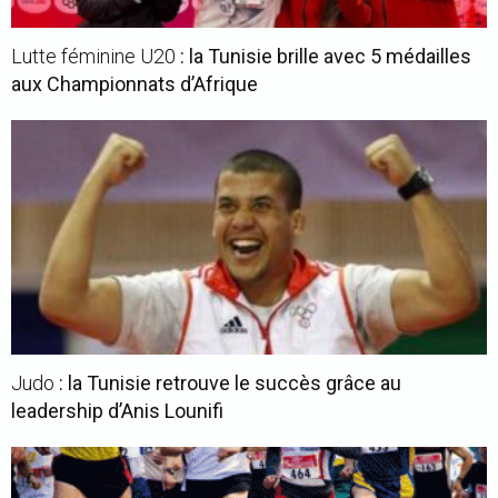
Lutte féminine U20
: la Tunisie brille avec 5 médailles
aux Championnats d’Afrique
Judo
: la Tunisie retrouve le succès grâce au
leadership d’Anis Lounifi