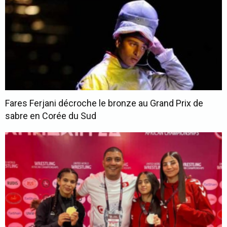
Fares Ferjani décroche le bronze au Grand Prix de
sabre en Corée du Sud