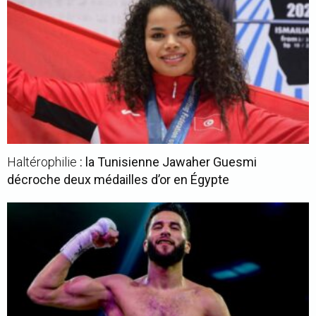
Haltérophilie
: la Tunisienne Jawaher Guesmi
décroche deux médailles d’or en Égypte