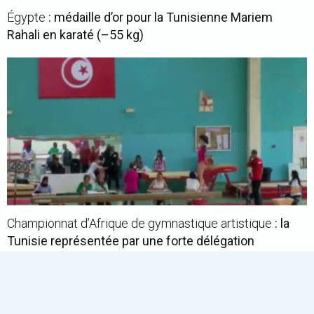
Égypte
: médaille d’or pour la Tunisienne Mariem
Rahali en karaté (–55 kg)
Championnat d’Afrique de gymnastique artistique
: la
Tunisie représentée par une forte délégation